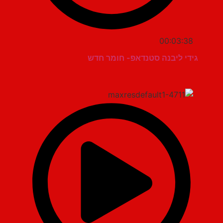
00:03:38
גידי ליבנה סטנדאפ- חומר חדש