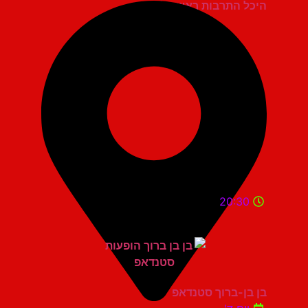
היכל התרבות ראשון לציון
20:30
בן בן-ברוך סטנדאפ