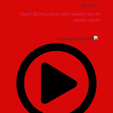
00:03:41
דודו ארז | משאל רחוב חרבות ברזל 20 | עונת
הרחצה נפתחה