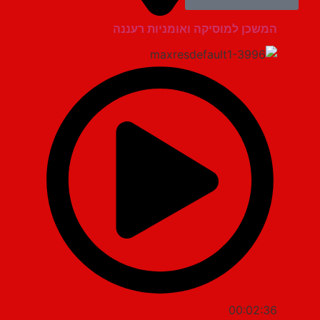
המשכן למוסיקה ואומניות רעננה
00:02:36