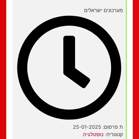
מערכונים ישראלים
ת פרסום: 25-01-2025
קטגוריה:
נוסטלגיה