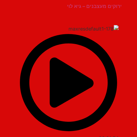
ירוקים מעצבנים – גיא לוי