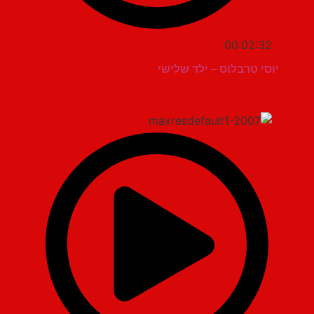
00:02:32
יוסי טרבלוס – ילד שלישי