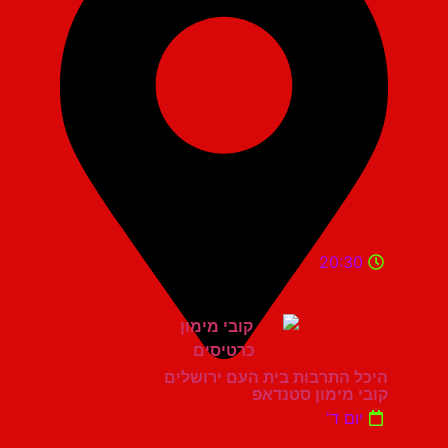
20:30
היכל התרבות בית העם ירושלים
קובי מימון סטנדאפ
יום ד'