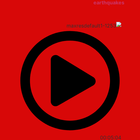
earthquakes
00:05:04