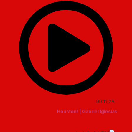
00:11:29
Houston! | Gabriel Iglesias