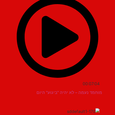
00:07:04
מוחמד נעמה – לא יהיה "ביגוע" היום