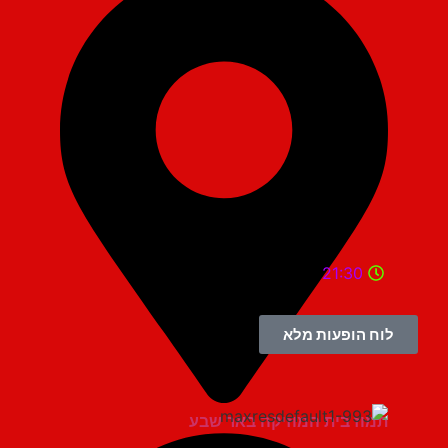
21:30
לוח הופעות מלא
תמוז בית המוזיקה באר שבע