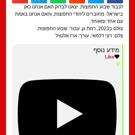
בוד שבוע התפוצות, יצאנו לבדוק האם אנחנו כאן
שראל- מחוברים ליהודי התפוצות, והאם אנחנו באמת
 אחד ומאוחד.
20, רמת גן, עבור: שבוע התפוצות.
ם: רוני דלמאי, עורך: ארז אלטויל
מידע נוסף
Like
0