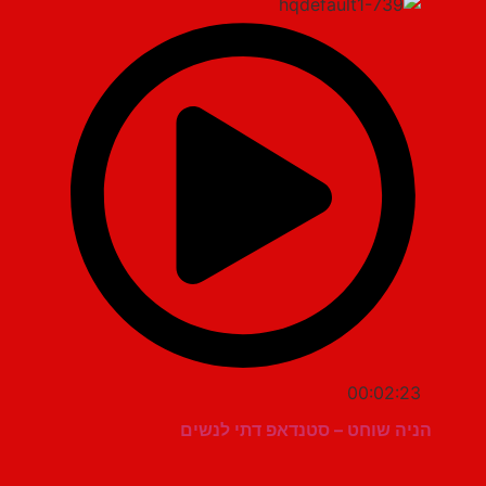
00:02:23
הניה שוחט – סטנדאפ דתי לנשים