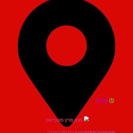
21:00
המשכן למוסיקה ואומניות רעננה