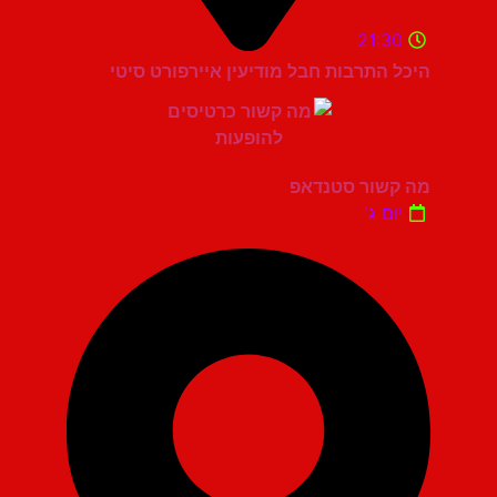
21:30
היכל התרבות חבל מודיעין איירפורט סיטי
מה קשור סטנדאפ
יום ג'