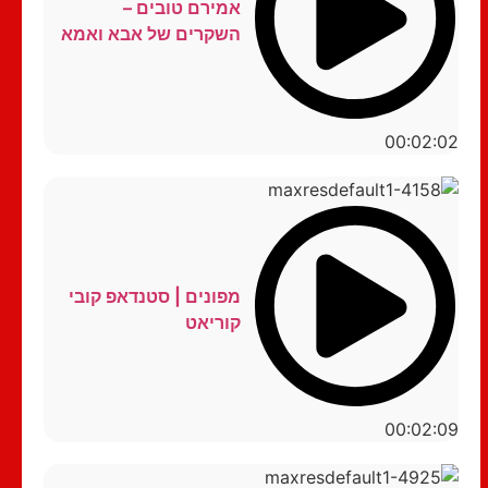
אמירם טובים –
השקרים של אבא ואמא
00:02:02
מפונים | סטנדאפ קובי
קוריאט
00:02:09