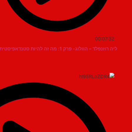
00:07:32
ליה רוזנפלד – הוולוג- פרק 1: מה זה להיות סטנדאפיסטית?