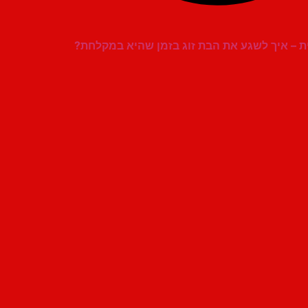
 – איך לשגע את הבת זוג בזמן שהיא במקלחת?