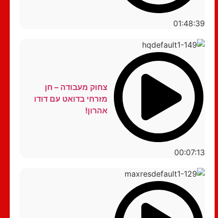
01:48:39
צחוק מעבודה – חן
מזרחי בדואט עם דודו
אהרון!
00:07:13