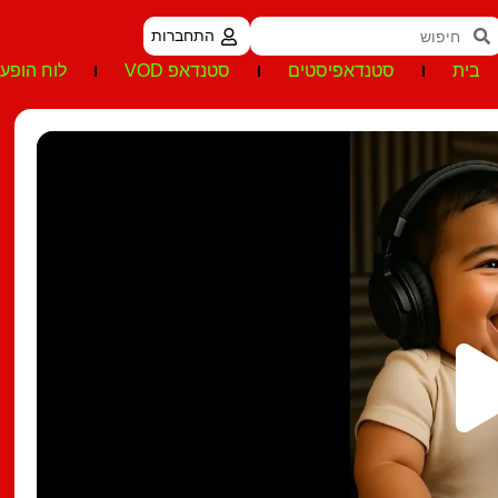
התחברות
בית
סטנדאפיסטים
סטנדאפ VOD
לוח הופעו