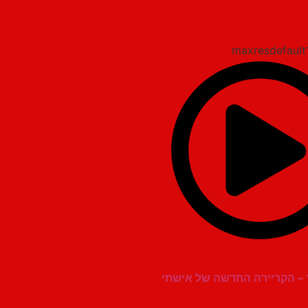
ר – הקריירה החדשה של אישתי