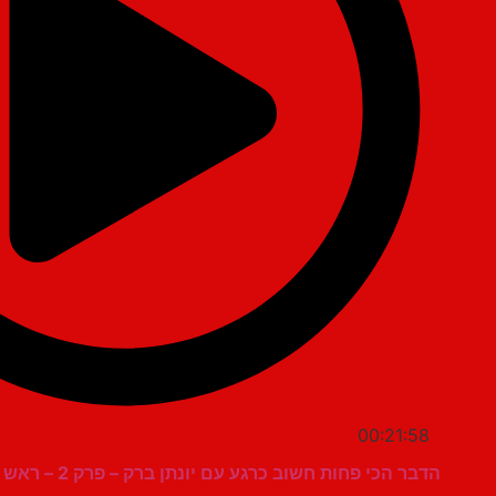
00:21:58
הדבר הכי פחות חשוב כרגע עם יונתן ברק – פרק 2 – ראש ממשלה מחליפים בקלפי