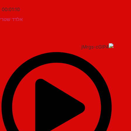
00:01:10
אלדד שטרית