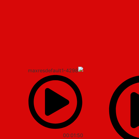
00:01:50