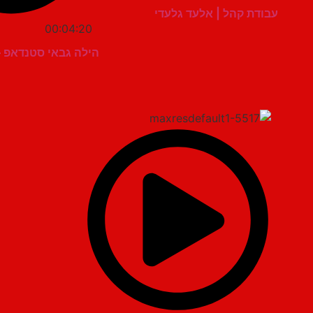
עבודת קהל | אלעד גלעדי
00:04:20
הילה גבאי סטנדאפ – 