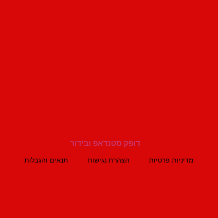
מדיניות פרטיות
הצהרת נגישות
תנאים והגבלות