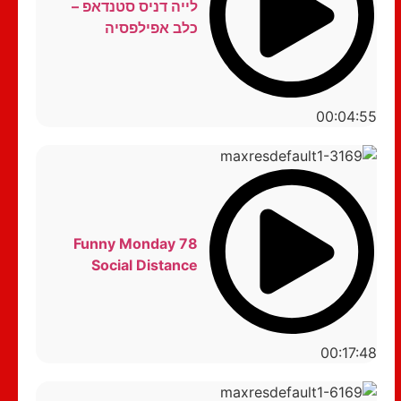
לייה דניס סטנדאפ –
כלב אפילפסיה
00:04:55
Funny Monday 78
Social Distance
00:17:48