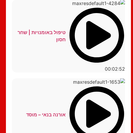
טיפול באומנויות | שחר
חסון
00:02:52
אורנה בנאי – מוסד