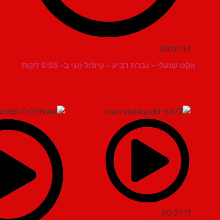
00:07:14
אקט שועלי – גברת רביע – טיפול זוגי ב- 5:55 דקות
00:01:11