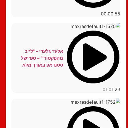
00:00:55
אלעד גלעדי – "לייב
מהפקטורי" – ספיישל
סטנדאפ באורך מלא
01:01:23