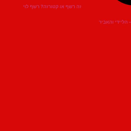
זה רשף או קטורזה? רשף לוי
הליידי והאביר