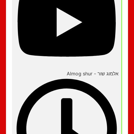
אלמוג שור - Almog shur