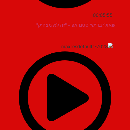
00:05:55
שאולי בדישי סטנדאפ – "זה לא מצחיק"