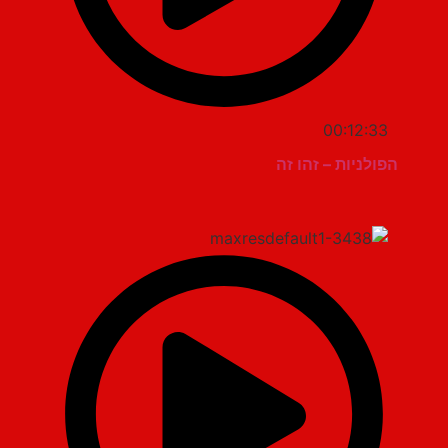
00:12:33
הפולניות – זהו זה