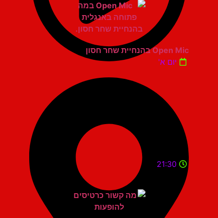
Open Mic בהנחיית שחר חסון
יום א'
21:30