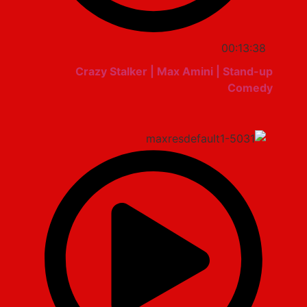
00:13:38
Crazy Stalker | Max Amini | Stand-up
Comedy