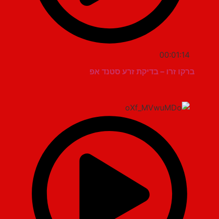
00:01:14
ברקו זרו – בדיקת זרע סטנד אפ