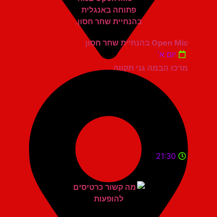
Open Mic בהנחיית שחר חסון
יום א'
מרכז הבמה גני תקווה
21:30