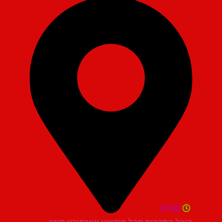
21:30