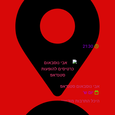
21:30
אבי נוסבאום סטנדאפ
יום ש'
היכל התרבות מודיעין