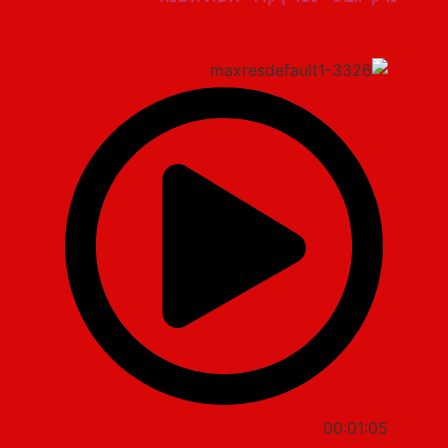
00:01:05