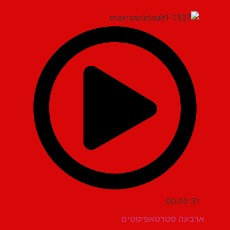
00:02:31
ארבעה סטרטאפיסטים