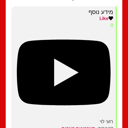
מידע נוסף
Like
0
רועי לוי