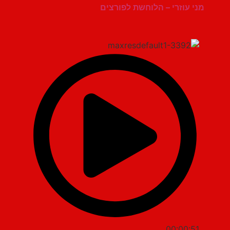
מני עוזרי – הלוחשת לפורצים
00:00:51