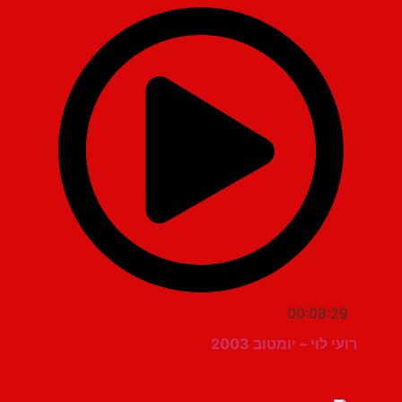
00:08:29
רועי לוי – יומטוב 2003