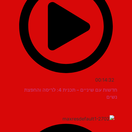
00:14:32
חדשות עם שיניים – תכנית 4: לריסה והחפצת
נשים