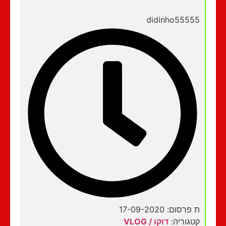
didinho55555
ת פרסום: 17-09-2020
קטגוריה:
דוקו / VLOG