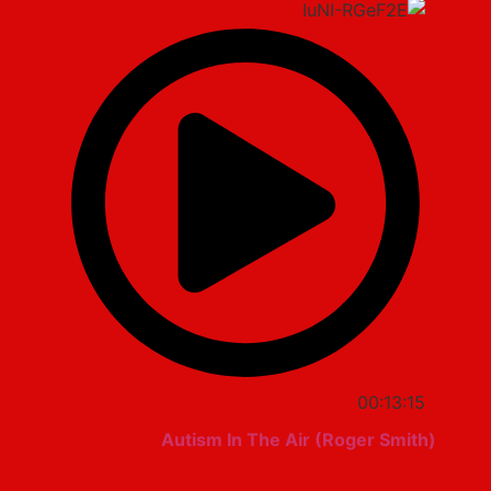
00:13:15
Autism In The Air (Roger Smith)