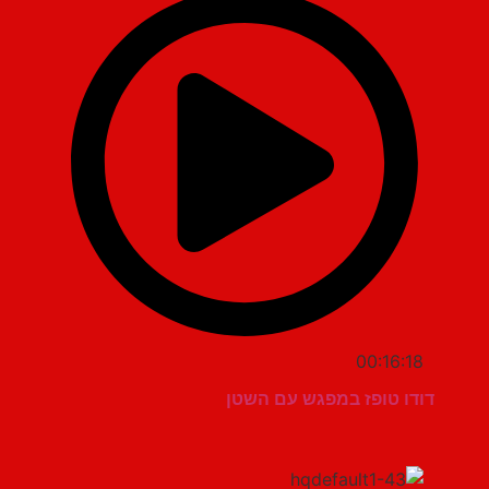
00:16:18
דודו טופז במפגש עם השטן