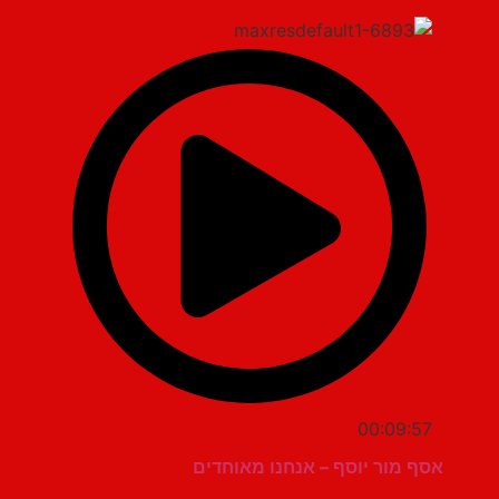
00:09:57
אסף מור יוסף – אנחנו מאוחדים