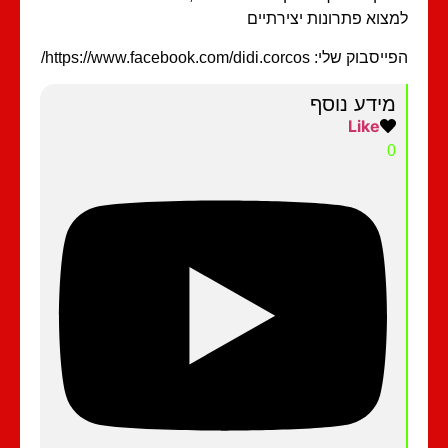
צוא פתרונות יצירתיים
בוק שלי: https://www.facebook.com/didi.corcos/
מידע נוסף
Like
0