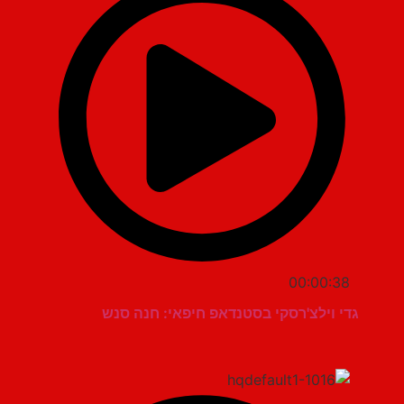
00:00:38
גדי וילצ'רסקי בסטנדאפ חיפאי: חנה סנש