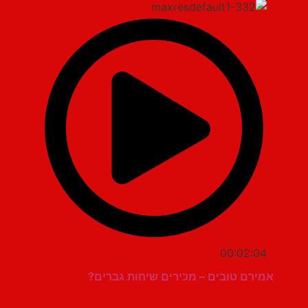
00:02:04
אמירם טובים – מכירים שיחות גברים?