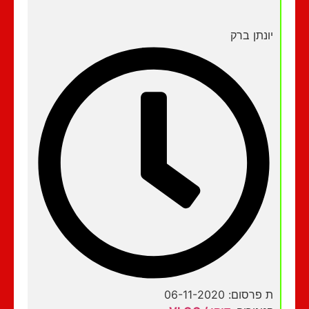
יונתן ברק
ת פרסום: 06-11-2020