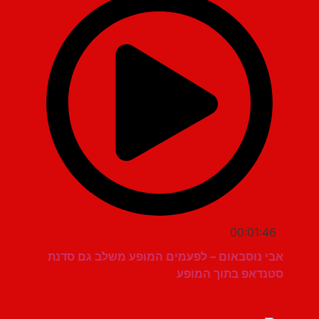
00:01:46
אבי נוסבאום – לפעמים המופע משלב גם סדנת
סטנדאפ בתוך המופע