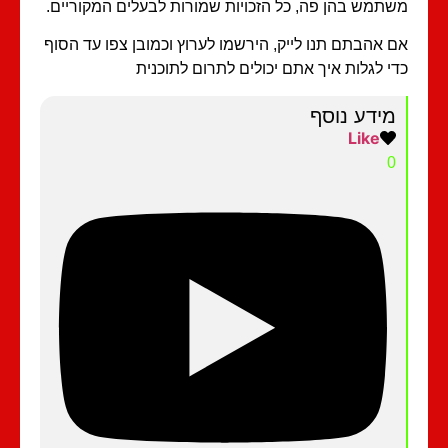
תמש בהן פה, כל הזכויות שמורות לבעלים המקוריים.
 אהבתם תנו לייק, הירשמו לערוץ וכמובן צפו עד הסוף
י לגלות איך אתם יכולים לתרום לתוכנית
מידע נוסף
Like
0