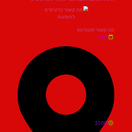
מה קשור סטנדאפ
יום ג'
21:00