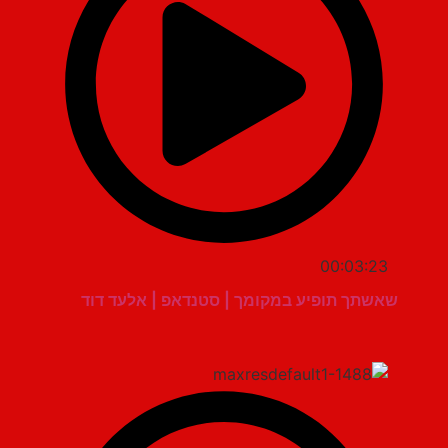
00:03:23
שאשתך תופיע במקומך | סטנדאפ | אלעד דוד