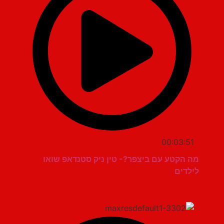
00:03:51
מה הקטע עם ביצפר?- טין ניק סטנדאפ שואו
לילדים