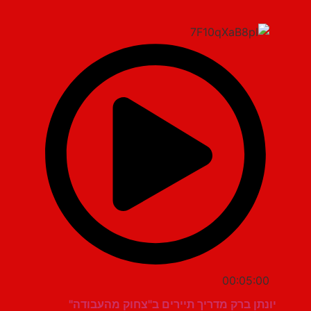
00:05:00
יונתן ברק מדריך תיירים ב"צחוק מהעבודה"