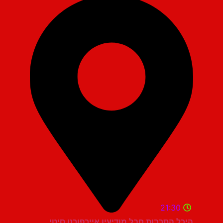
21:30
היכל התרבות חבל מודיעין איירפורט סיטי