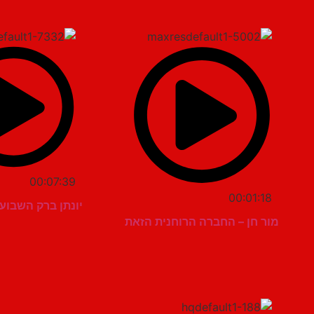
00:07:39
00:01:18
יונתן ברק השבוע –
מור חן – החברה הרוחנית הזאת