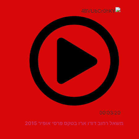
00:03:20
משאל רחוב דודו ארז בטקס פרסי אופיר 2015