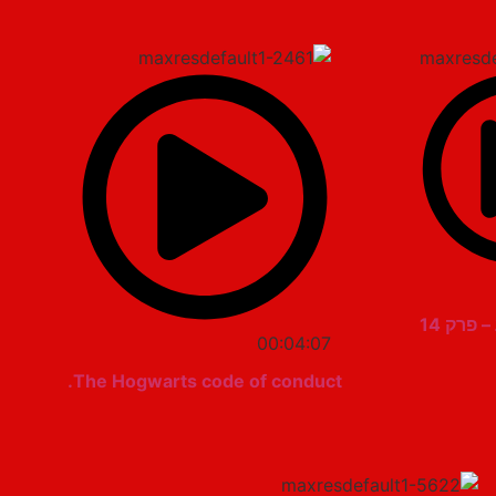
 פרק 14
00:04:07
The Hogwarts code of conduct.