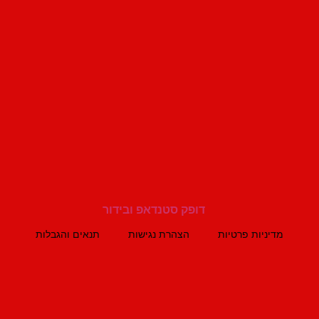
מדיניות פרטיות
הצהרת נגישות
תנאים והגבלות