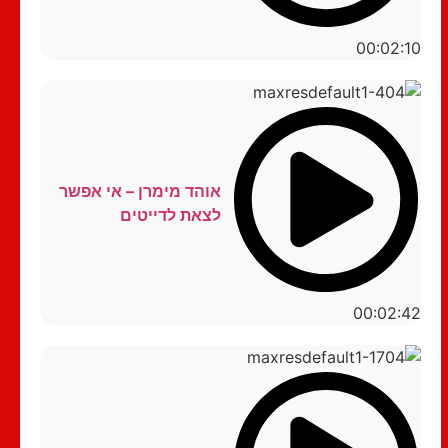
00:02:10
אוהד מימרן – אי אפשר
לצאת לדייטים
00:02:42