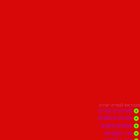
סטנדאפ לצפייה ישירה
מערכונים קצרים
מערכונים מלאים
אוספים ולקטים
שירי סטנדאפ