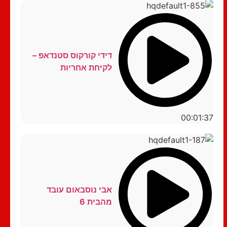
דידי קורקוס סטנדאפ –
לקיחת אחריות
00:01:37
אבי נוסבאום עובד
מהבית 6