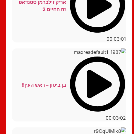
אריק זילברמן סטנדאפ
זה החיים 2
00:03:01
בן ביטון – ראש העין!!
00:03:02