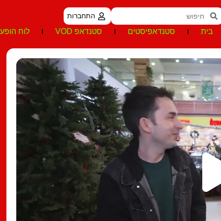
התחברות
בית
סטנדאפיסטים
סטנדאפ VOD
לוח הופעו