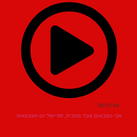
00:02:34
אבי נוסבאום עובד מהבית, ספיישל יום העצמאות