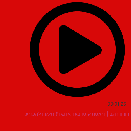
00:01:25
דורון רהב | דיאטת קיטו בעד או נגד? תעזרו להכריע