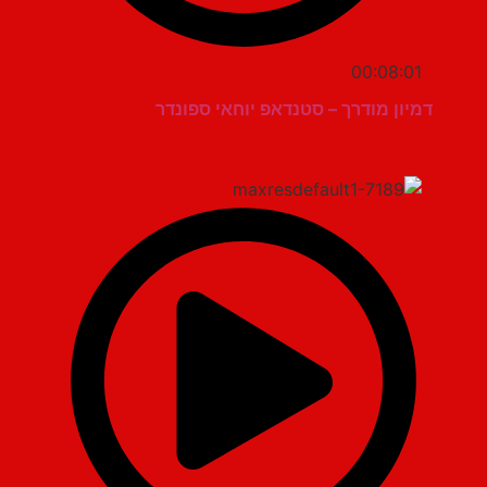
00:08:01
דמיון מודרך – סטנדאפ יוחאי ספונדר