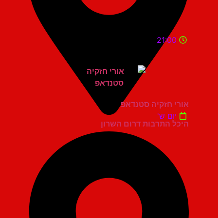
21:00
אורי חזקיה סטנדאפ
יום ש'
היכל התרבות דרום השרון