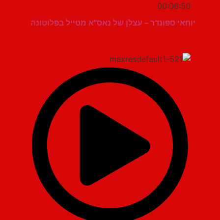
00:06:50
יוחאי ספונדר – עצלן של נאס"א מטייל בפלוטונה