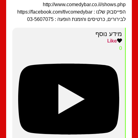
http://www.comedybar.co.il/shows.p
בוק שלנו : https://facebook.com/tlvcomedybar
ירורים, כרטיסים והזמנת הופעה : 03-5607075
מידע נוסף
Like
0