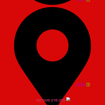
21:30