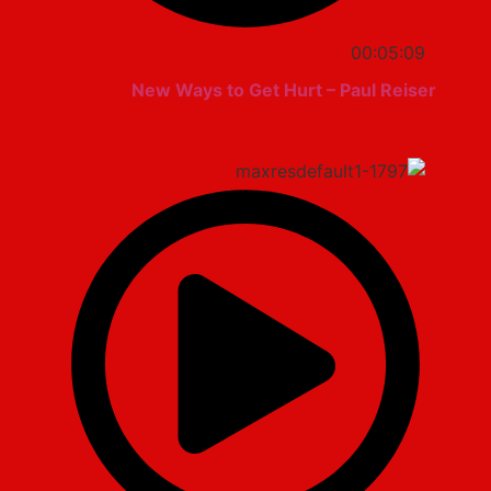
00:05:09
New Ways to Get Hurt – Paul Reiser