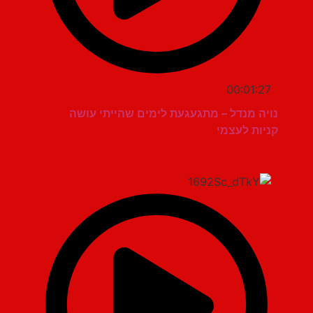
00:01:27
נויה מנדל – מתגעגעת לימים שהייתי עושה
קניות לעצמי