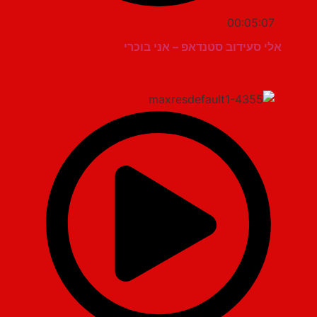
00:05:07
אלי סעידוב סטנדאפ – אני בוכרי