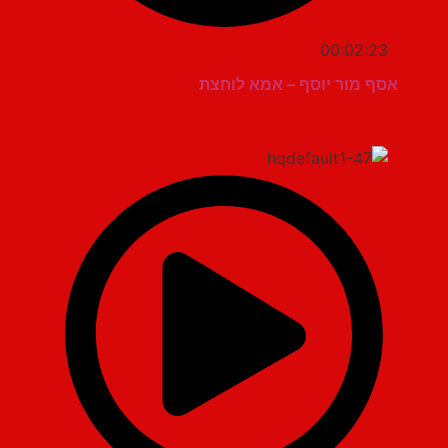
00:02:23
אסף מור יוסף – אמא לוחצת