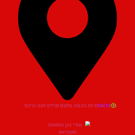
21:30
מרכז אומניות הבמה מתנס פרדס חנה כרכור