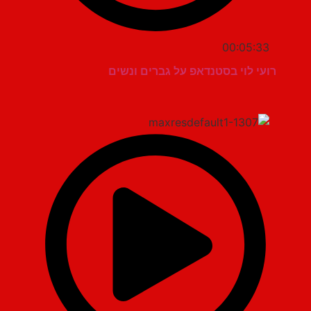
00:05:33
רועי לוי בסטנדאפ על גברים ונשים