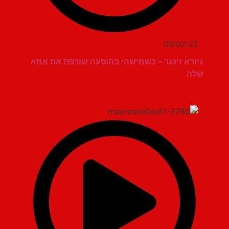
00:02:32
גיורא זינגר – כשמישהי בהופעה שורפת את אמא
שלה