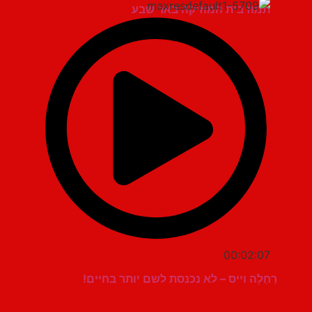
תמוז בית המוזיקה באר שבע
00:02:07
רְחֵלָה וייס – לא נכנסת לשם יותר בחיים!