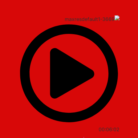
00:06:02