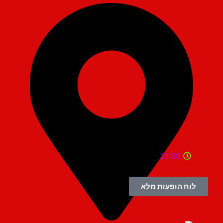
21:30
לוח הופעות מלא