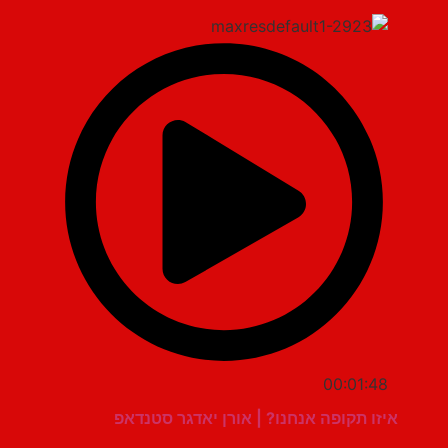
00:01:48
איזו תקופה אנחנו? | אורן יאדגר סטנדאפ