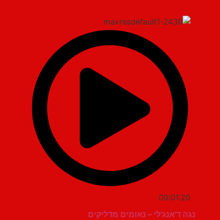
00:01:20
נגה ד'אנג'לי – נאומים מדליקים