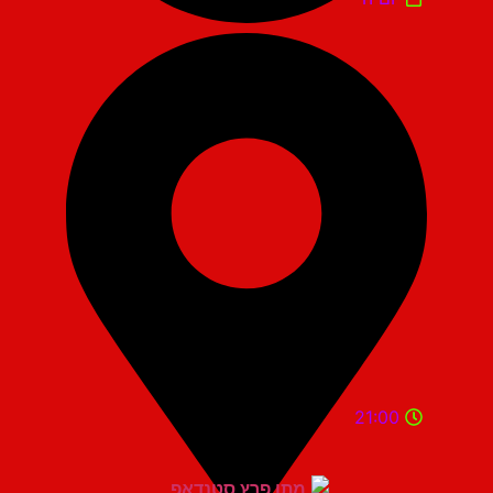
21:00