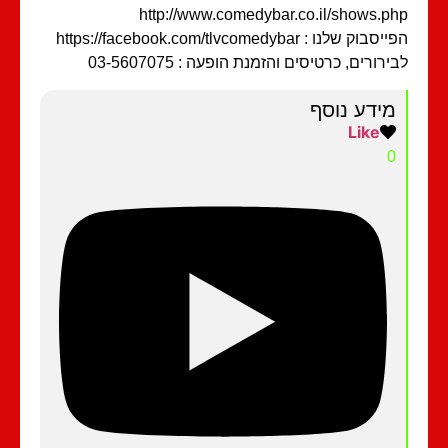
http://www.comedybar.co.il/shows.p
בוק שלנו : https://facebook.com/tlvcomedybar
ירורים, כרטיסים והזמנת הופעה : 03-5607075
מידע נוסף
Like
0