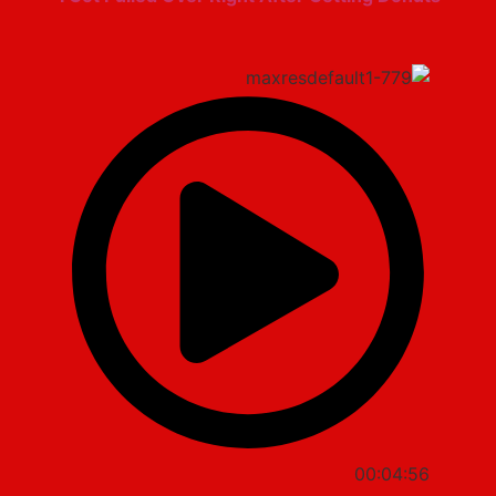
00:04:56