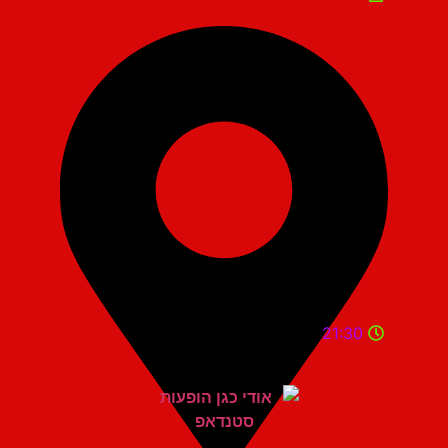
21:30