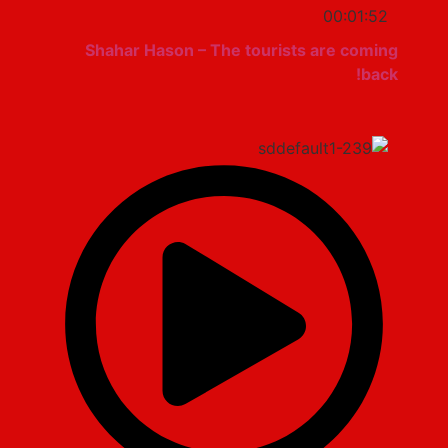
00:01:52
Shahar Hason – The tourists are coming
back!