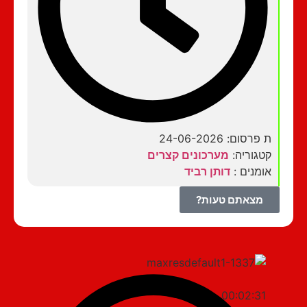
ת פרסום: 24-06-2026
קטגוריה:
מערכונים קצרים
אומנים :
דותן רביד
מצאתם טעות?
00:02:31