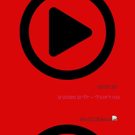
00:01:30
נגה ד'אנג'לי – ילדים מפונקים