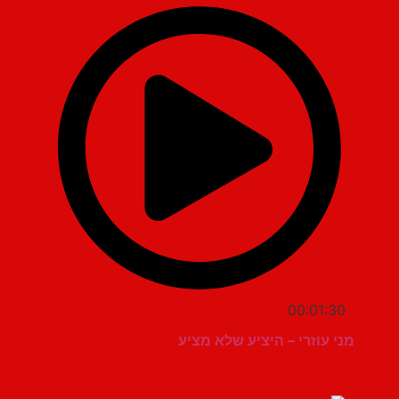
00:01:30
מני עוזרי – היציע שלא מציע