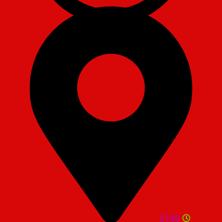
21:30