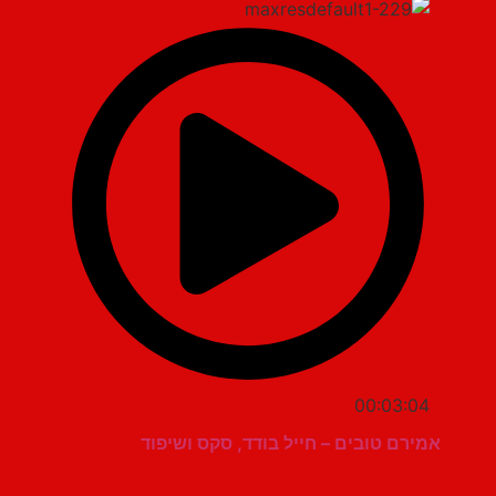
00:03:04
אמירם טובים – חייל בודד, סקס ושיפוד