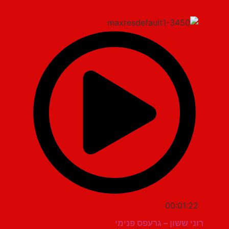
00:01:22
רוני ששון – גרעפס פנימי