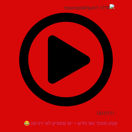
00:01:11
קטע סטנד אפ חדש – יש מספיק לא ירגישו 😂