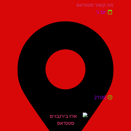
מה קשור סטנדאפ
יום ג'
21:00