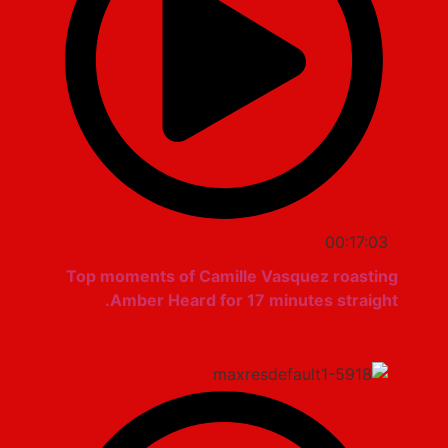
00:17:03
Top moments of Camille Vasquez roasting
Amber Heard for 17 minutes straight.