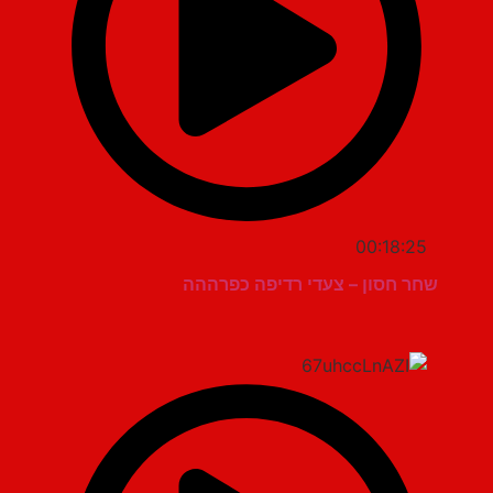
00:18:25
שחר חסון – צעדי רדיפה כפרההה