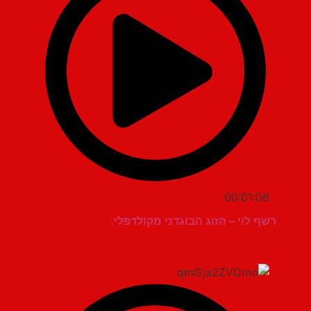
00:01:06
רשף לוי – הזוג הבוגדני מקולדפלי.