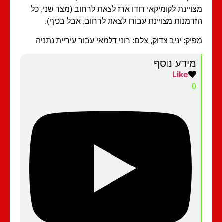
ויינת לקומיקאי דודו ארז לצאת לרחוב (מצד שני, כל
דמנות מצויינת עבורו לצאת לרחוב, אבל בכיף).
יק: יניב צדוק, צלם: רוני דלמאי עבור עיריית נתניה
מידע נוסף
Like
0