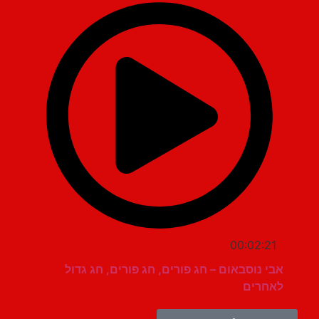
00:02:21
אבי נוסבאום – חג פורים, חג פורים, חג גדול
לאחרים