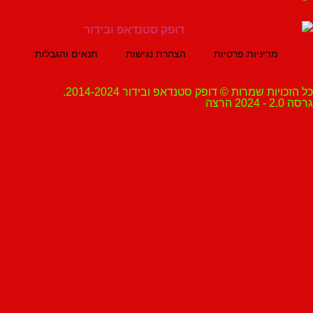
מדיניות פרטיות
הצהרת נגישות
תנאים והגבלות
ת שמרות © דופק סטנדאפ ובידור 2014-2024.