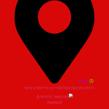
21:30
היכל התרבות חבל מודיעין איירפורט סיטי