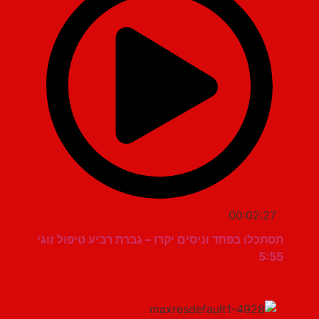
00:02:27
תסתכלו בפחד וניסים יקרו – גברת רביע טיפול זוגי
5:55