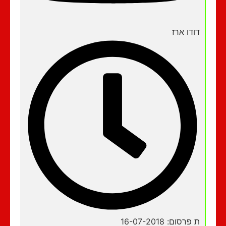
דודו ארז
ת פרסום: 16-07-2018