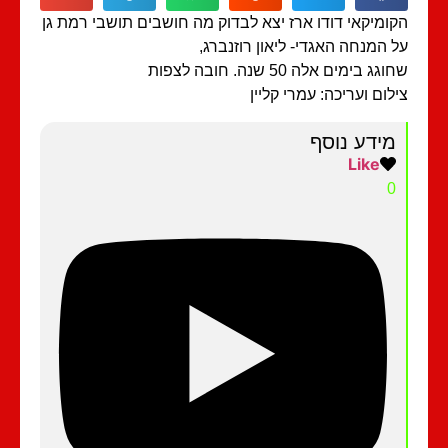
ומיקאי דודו ארז יצא לבדוק מה חושבים תושבי רמת גן
 המנחה האגדי- ליאון רוזנברג,
גג בימים אלה 50 שנה. חובה לצפות
לום ועריכה: עמרי קליין
מידע נוסף
Like
0