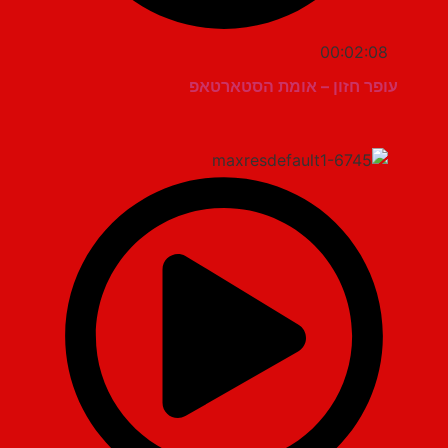
00:02:08
עופר חזון – אומת הסטארטאפ