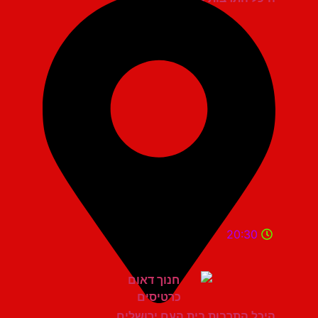
20:30
היכל התרבות בית העם ירושלים