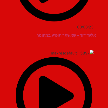
00:03:23
אלעד דוד – שאשתך תופיע במקומך