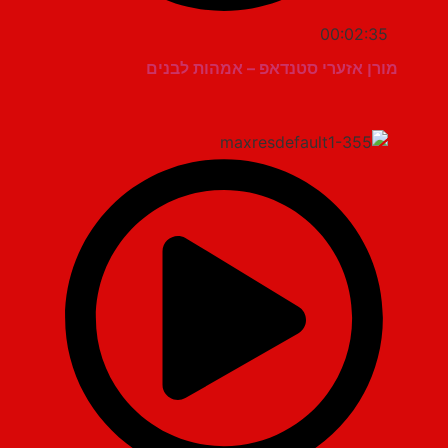
00:02:35
מורן אזערי סטנדאפ – אמהות לבנים