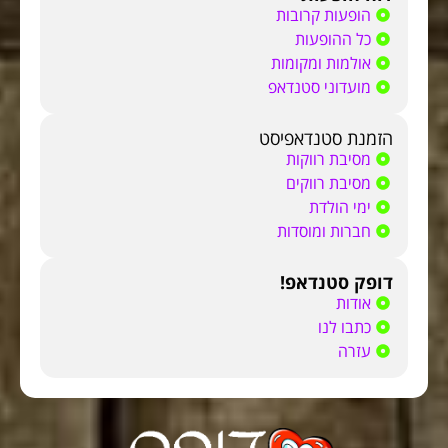
הופעות קרובות
כל ההופעות
אולמות ומקומות
מועדוני סטנדאפ
הזמנת סטנדאפיסט
מסיבת רווקות
מסיבת רווקים
ימי הולדת
חברות ומוסדות
דופק סטנדאפ!
אודות
כתבו לנו
עזרה