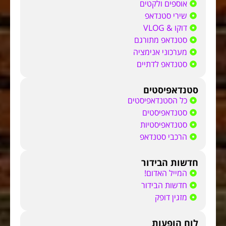
אוספים ולקטים
שירי סטנדאפ
דוקו & VLOG
סטנדאפ מתורגם
מערכוני אנימציה
סטנדאפ לדתיים
סטנדאפיסטים
כל הסטנדאפיסטים
סטנדאפיסטים
סטנדאפיסטיות
הרכבי סטנדאפ
חדשות הבידור
המייל האדום!
חדשות הבידור
מזגין דופק
לוח הופעות