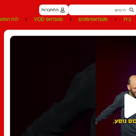
התחברות
בית
סטנדאפיסטים
סטנדאפ VOD
לוח הופעו