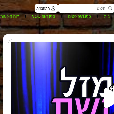
התחברות
בית
סטנדאפיסטים
סטנדאפ VOD
לוח הופעות