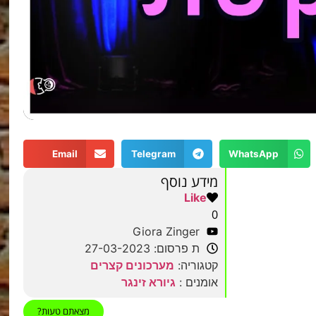
Email
Telegram
WhatsApp
מידע נוסף
Like
0
Giora Zinger
ת פרסום: 27-03-2023
קטגוריה:
מערכונים קצרים
אומנים :
גיורא זינגר
מצאתם טעות?