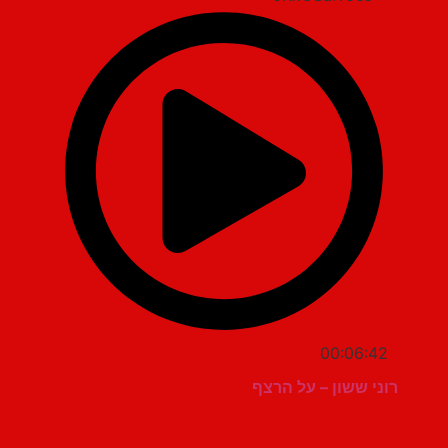
00:06:42
רוני ששון – על הרצף