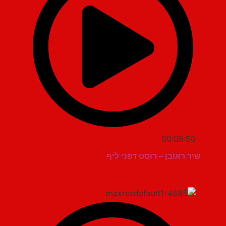
00:08:50
שיר ראובן – רוסט דפני ליף