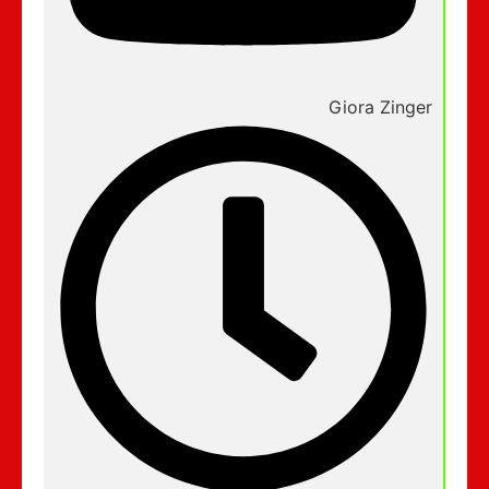
Giora Zinger