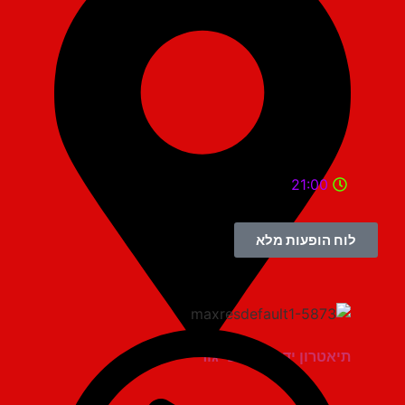
21:00
לוח הופעות מלא
תיאטרון יד למגינים יגור