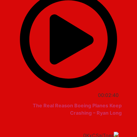
00:02:40
The Real Reason Boeing Planes Keep
Crashing – Ryan Long