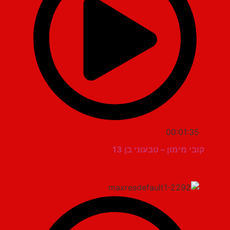
00:01:35
קובי מימון – טבעוני בן 13