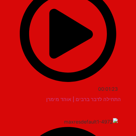
00:01:23
התחילה לדבר ברבים | אוהד מימרן