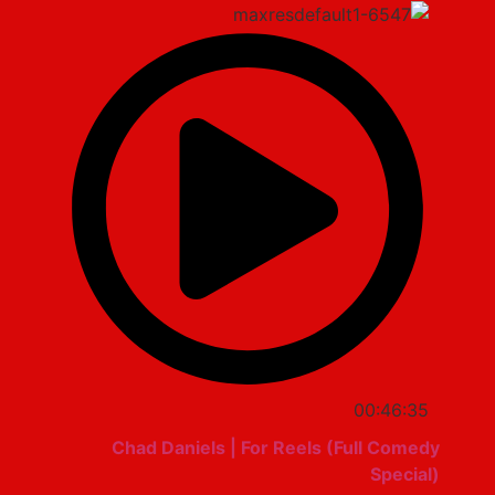
00:46:35
Chad Daniels | For Reels (Full Comedy
Special)