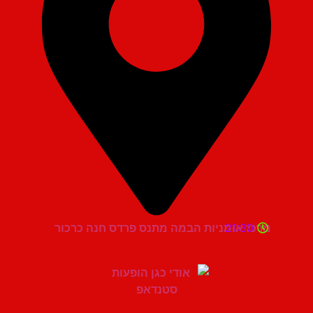
21:30
מרכז אומניות הבמה מתנס פרדס חנה כרכור