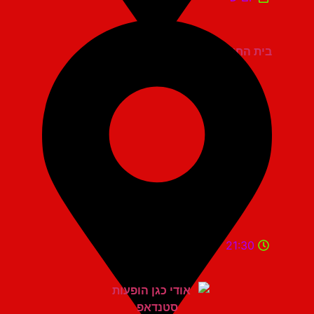
בית החייל תל אביב
21:30