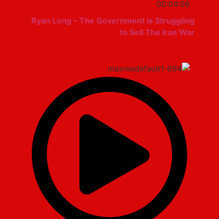
00:04:56
Ryan Long – The Government is Struggling
to Sell The Iran War