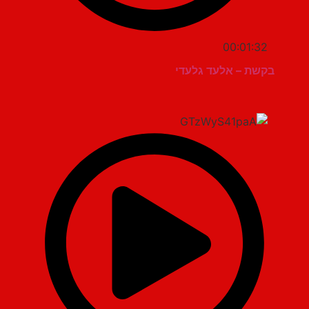
00:01:32
בקשת – אלעד גלעדי