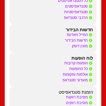
כל הסטנדאפיסטים
סטנדאפיסטים
סטנדאפיסטיות
הרכבי סטנדאפ
חדשות הבידור
המייל האדום!
חדשות הבידור
מזגין דופק
לוח הופעות
הופעות קרובות
כל ההופעות
אולמות ומקומות
מועדוני סטנדאפ
הזמנת סטנדאפיסט
מסיבת רווקות
מסיבת רווקים