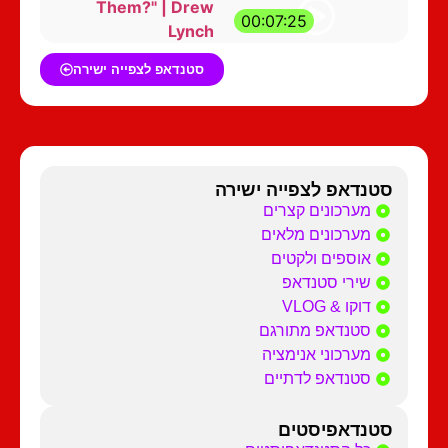
Them?" | Drew
00:07:25
Lynch
סטנדאפ לצפייה ישירה
סטנדאפ לצפייה ישירה
מערכונים קצרים
מערכונים מלאים
אוספים ולקטים
שירי סטנדאפ
דוקו & VLOG
סטנדאפ מתורגם
מערכוני אנימציה
סטנדאפ לדתיים
סטנדאפיסטים