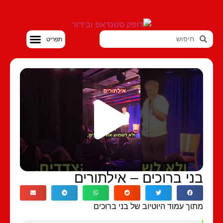
סטנדאפ VOD
בני ברוכים – אילתורים
מתוך עמוד היוטיוב של בני ברוכים