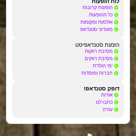
לוח הופעות
הופעות קרובות
כל ההופעות
אולמות ומקומות
מועדוני סטנדאפ
הזמנת סטנדאפיסט
מסיבת רווקות
מסיבת רווקים
ימי הולדת
חברות ומוסדות
דופק סטנדאפ!
אודות
כתבו לנו
עזרה