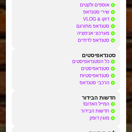
אוספים ולקטים
שירי סטנדאפ
דוקו & VLOG
סטנדאפ מתורגם
מערכוני אנימציה
סטנדאפ לדתיים
סטנדאפיסטים
כל הסטנדאפיסטים
סטנדאפיסטים
סטנדאפיסטיות
הרכבי סטנדאפ
חדשות הבידור
המייל האדום!
חדשות הבידור
מזגין דופק