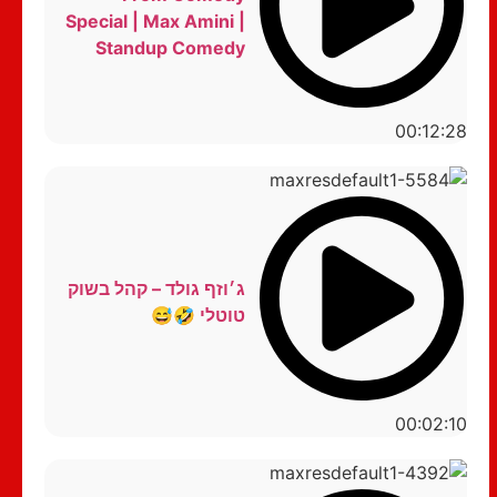
Special | Max Amini |
Standup Comedy
00:12:28
ג׳וזף גולד – קהל בשוק
טוטלי 🤣😅
00:02:10