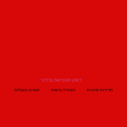
מדיניות פרטיות
הצהרת נגישות
תנאים והגבלות