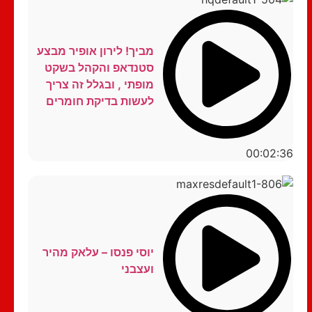
מביך! לירון אופיר מבצע
סטנדאפ והקהל בשקט
מופתי , ובגלל זה צריך
לעשות בדיקת חומרים
00:02:36
יוסי פנסו – עלאק מהיר
ועצבני