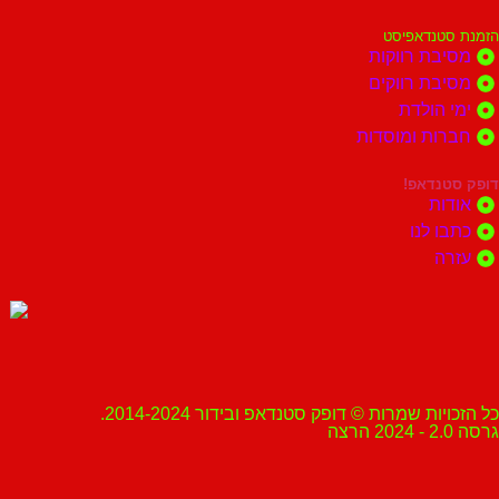
הזמנת סטנדאפיסט
מסיבת רווקות
מסיבת רווקים
ימי הולדת
חברות ומוסדות
דופק סטנדאפ!
אודות
כתבו לנו
עזרה
כל הזכויות שמרות © דופק סטנדאפ ובידור 2014-2024.
גרסה 2.0 - 2024 הרצה