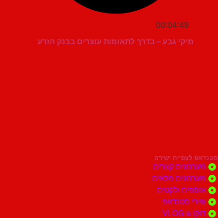
00:04:49
מיקי גבע – בדרך לתאומות עוצרים בבנק הזרע
סטנדאפ לצפייה ישירה
מערכונים קצרים
מערכונים מלאים
אוספים ולקטים
שירי סטנדאפ
דוקו & VLOG