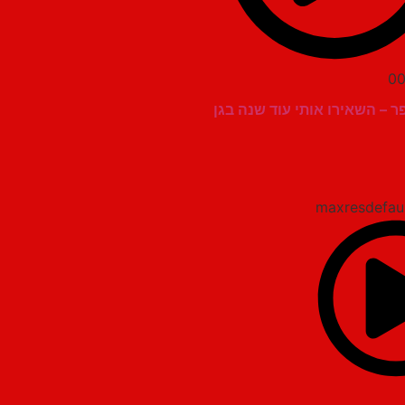
00
ר – השאירו אותי עוד שנה בגן