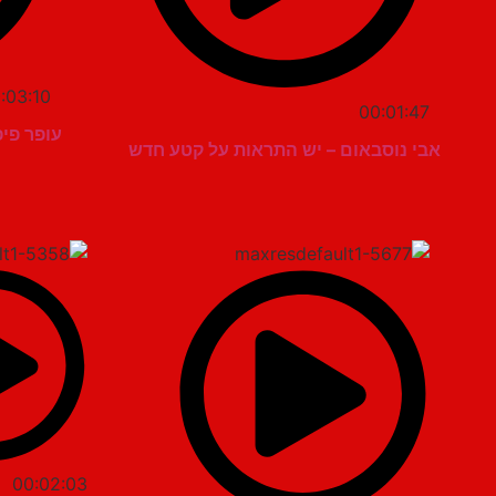
:03:10
00:01:47
עופר פיפ
אבי נוסבאום – יש התראות על קטע חדש
00:02:03