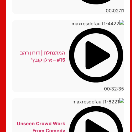
00:02:11
המתנחלת | דורון רהב
#15 – אילן קובץ'
00:32:35
Unseen Crowd Work
From Comedy