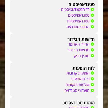
סטנדאפיסטים
כל הסטנדאפיסטים
סטנדאפיסטים
סטנדאפיסטיות
הרכבי סטנדאפ
חדשות הבידור
המייל האדום!
חדשות הבידור
מזגין דופק
לוח הופעות
הופעות קרובות
כל ההופעות
אולמות ומקומות
מועדוני סטנדאפ
הזמנת סטנדאפיסט
מסיבת רווקות