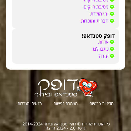
מסיבת רווקים
ימי הולדת
חברות ומוסדות
דופק סטנדאפ!
אודות
כתבו לנו
עזרה
מדיניות פרטיות
הצהרת נגישות
תנאים והגבלות
כל הזכויות שמרות © דופק סטנדאפ ובידור 2014-2024.
גרסה 2.0 - 2024 הרצה