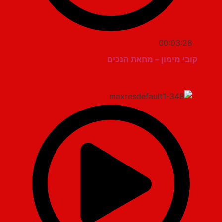
00:03:28
קובי מימון – מחאת הנכים