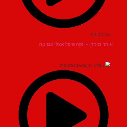
00:02:24
אוהד מימרן – ווקה פיפל אצלי במיטה