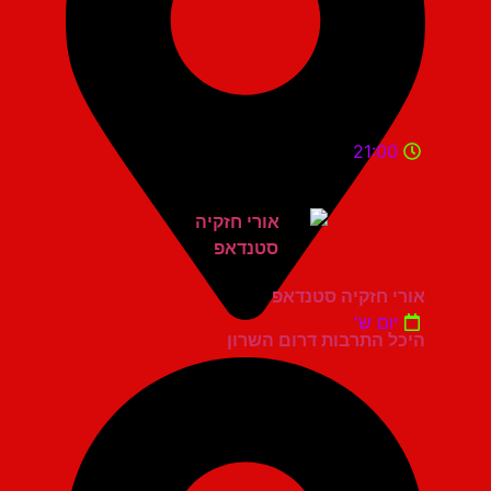
21:00
אורי חזקיה סטנדאפ
יום ש'
היכל התרבות דרום השרון