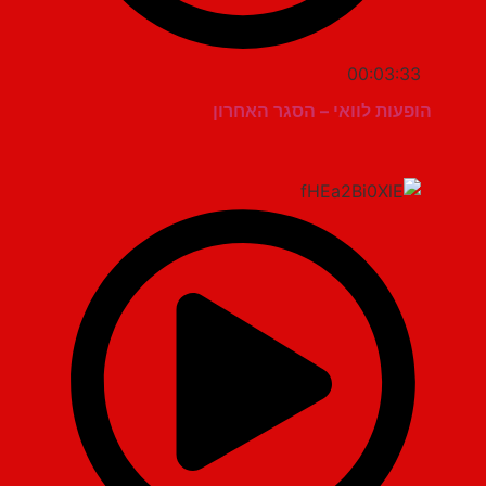
00:03:33
הופעות לוואי – הסגר האחרון