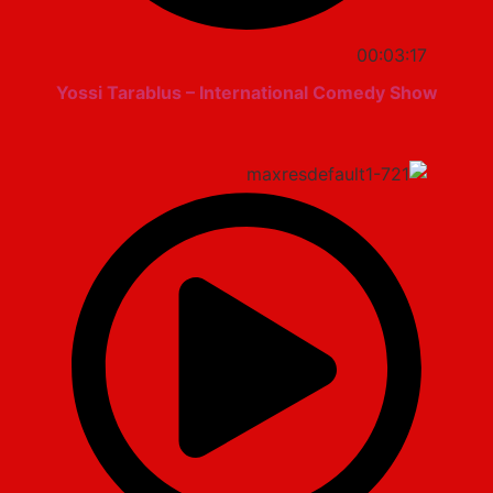
00:03:17
Yossi Tarablus – International Comedy Show