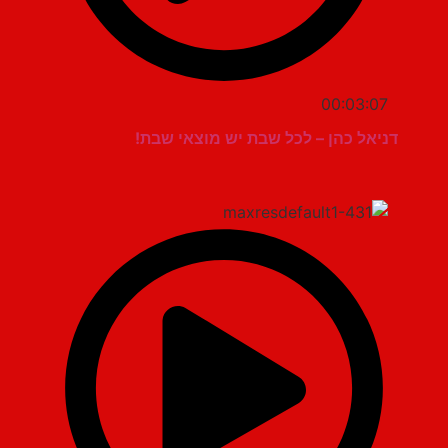
00:03:07
דניאל כהן – לכל שבת יש מוצאי שבת!