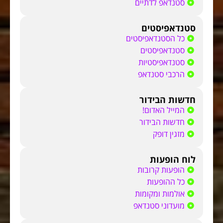
סטנדאפ לדתיים
סטנדאפיסטים
כל הסטנדאפיסטים
סטנדאפיסטים
סטנדאפיסטיות
הרכבי סטנדאפ
חדשות הבידור
המייל האדום!
חדשות הבידור
מזגין דופק
לוח הופעות
הופעות קרובות
כל ההופעות
אולמות ומקומות
מועדוני סטנדאפ