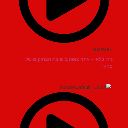
00:01:00
עידו בלאו – אתה צופה בישיבת הצחוקים של
יצחקי