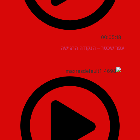
00:05:18
עפר שכטר – הנקודה הרגישה