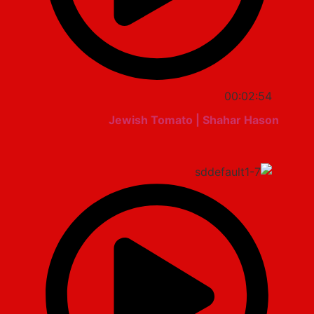
00:02:54
Jewish Tomato | Shahar Hason