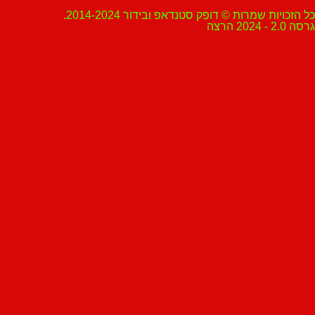
ת שמרות © דופק סטנדאפ ובידור 2014-2024.