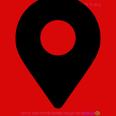
בית יד לבנים אשדוד
21:30
מרכז אומניות הבמה מתנס פרדס חנה כרכור