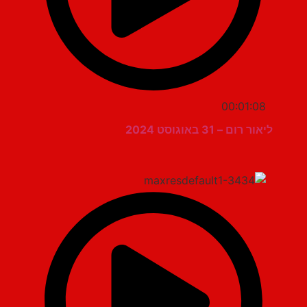
00:01:08
ליאור רום – 31 באוגוסט 2024