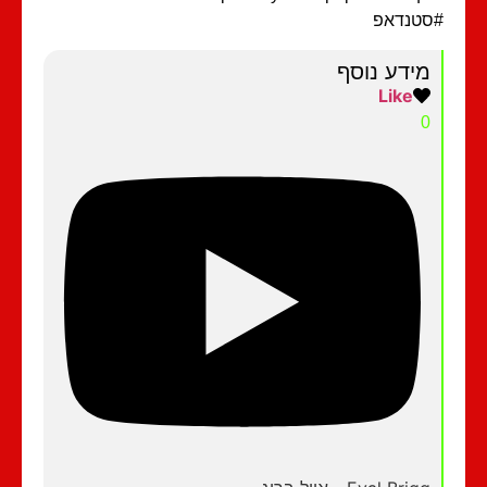
סטנדאפ
מידע נוסף
Like
0