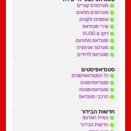
מערכונים קצרים
מערכונים מלאים
אוספים ולקטים
שירי סטנדאפ
דוקו & VLOG
סטנדאפ מתורגם
מערכוני אנימציה
סטנדאפ לדתיים
סטנדאפיסטים
כל הסטנדאפיסטים
סטנדאפיסטים
סטנדאפיסטיות
הרכבי סטנדאפ
חדשות הבידור
המייל האדום!
חדשות הבידור