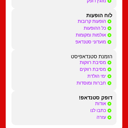
מזגין דופק
לוח הופעות
הופעות קרובות
כל ההופעות
אולמות ומקומות
מועדוני סטנדאפ
הזמנת סטנדאפיסט
מסיבת רווקות
מסיבת רווקים
ימי הולדת
חברות ומוסדות
דופק סטנדאפ!
אודות
כתבו לנו
עזרה