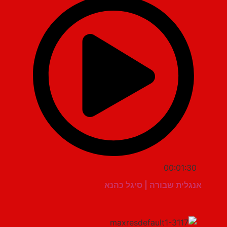
00:01:30
אנגלית שבורה | סיגל כהנא