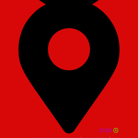
21:30