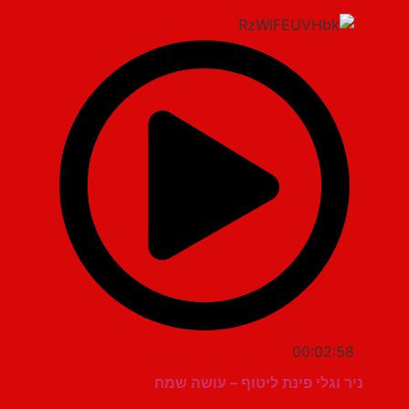
00:02:58
ניר וגלי פינת ליטוף – עושה שמח