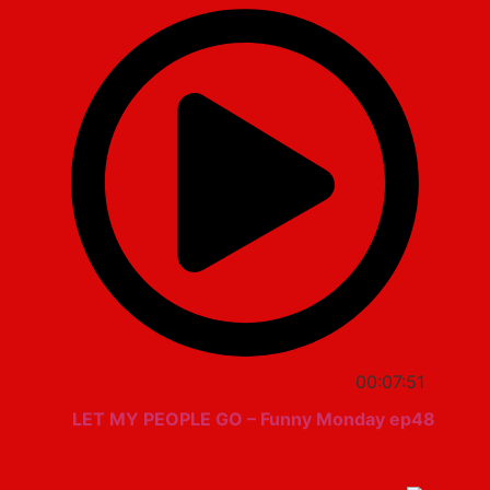
00:07:51
LET MY PEOPLE GO – Funny Monday ep48