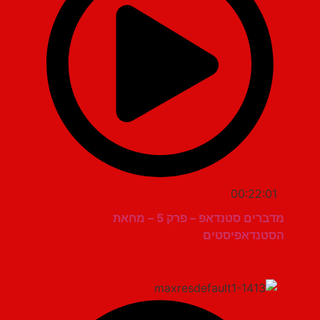
00:22:01
מדברים סטנדאפ – פרק 5 – מחאת
הסטנדאפיסטים