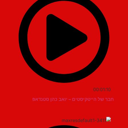
00:01:10
חבר של הייטקיסטים – יואב כהן סטנדאפ