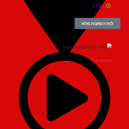
21:00
לוח הופעות מלא
תיאטרון יד למגינים יגור