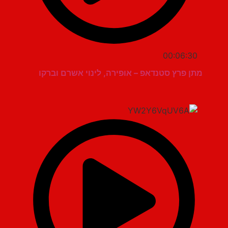
00:06:30
מתן פרץ סטנדאפ – אופירה, לינוי אשרם וברקו