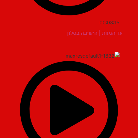
00:03:15
עד המוות | הישיבה בסלון