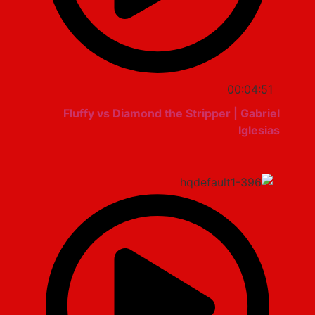
00:04:51
Fluffy vs Diamond the Stripper | Gabriel
Iglesias