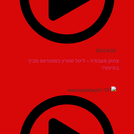
00:04:02
צחוק מעבודה – ליטל שוורץ בסטנדאפ מביך
במיוחד!