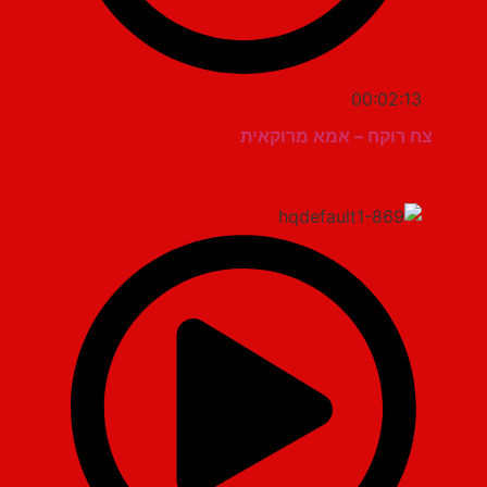
00:02:13
צח רוקח – אמא מרוקאית