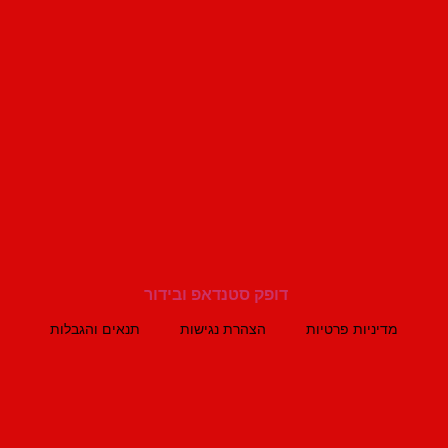
מדיניות פרטיות
הצהרת נגישות
תנאים והגבלות