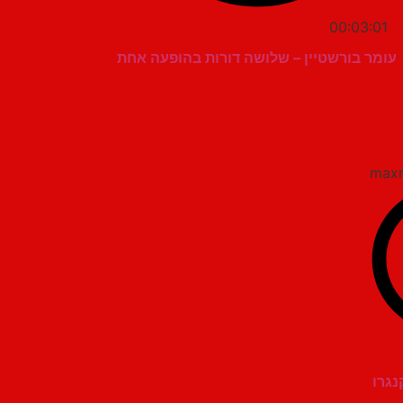
00:03:01
עומר בורשטיין – שלושה דורות בהופעה אחת
נגרו