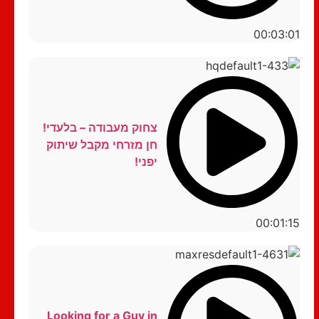
00:03:01
צחוק מעבודה – בלעדי!
חן מזרחי מקבל שיתוק
יפני!
00:01:15
Looking for a Guy in