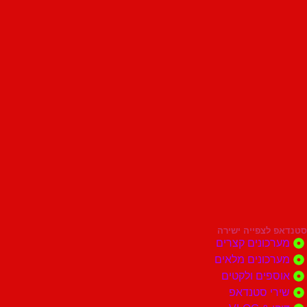
סטנדאפ לצפייה ישירה
מערכונים קצרים
מערכונים מלאים
אוספים ולקטים
שירי סטנדאפ