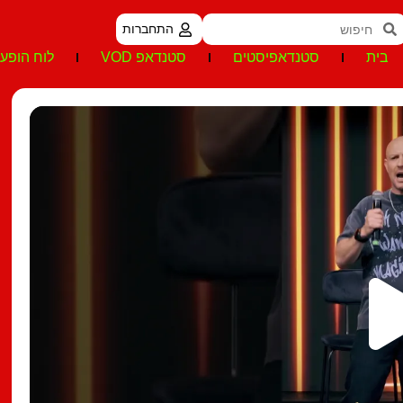
התחברות
בית
סטנדאפיסטים
סטנדאפ VOD
לוח הופעו