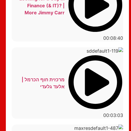
Finance (& IT)? |
More Jimmy Carr
00:08:40
מרכזית חוף הכרמל |
אלעד גלעדי
00:03:03