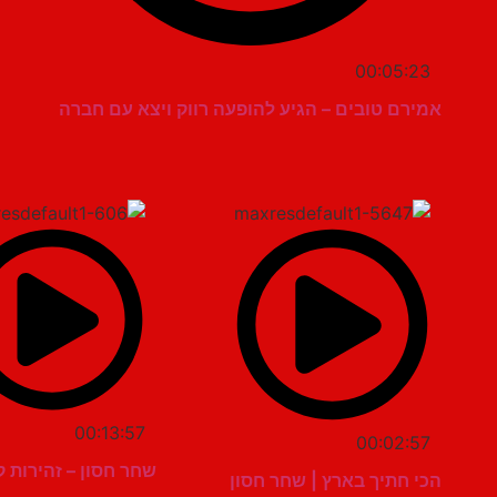
00:05:23
אמירם טובים – הגיע להופעה רווק ויצא עם חברה
00:13:57
00:02:57
שחר חסון – זהירות ק
הכי חתיך בארץ | שחר חסון