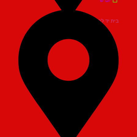
בית יד לבנים אשדוד