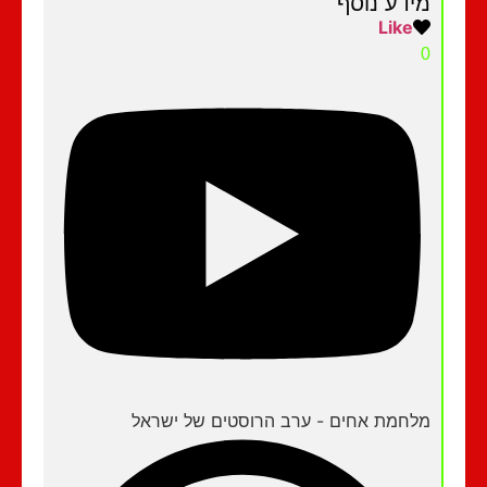
מידע נוסף
Like
0
מלחמת אחים - ערב הרוסטים של ישראל