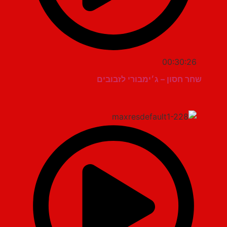
00:30:26
שחר חסון – ג׳ימבורי לזבובים