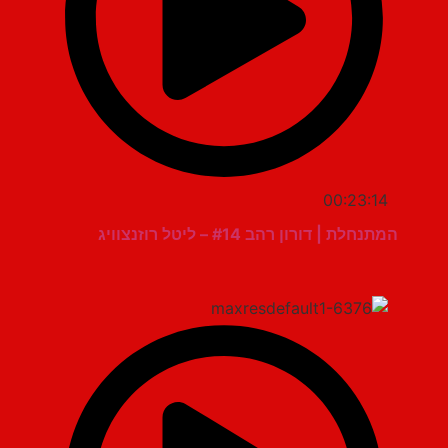
00:23:14
המתנחלת | דורון רהב #14 – ליטל רוזנצוויג