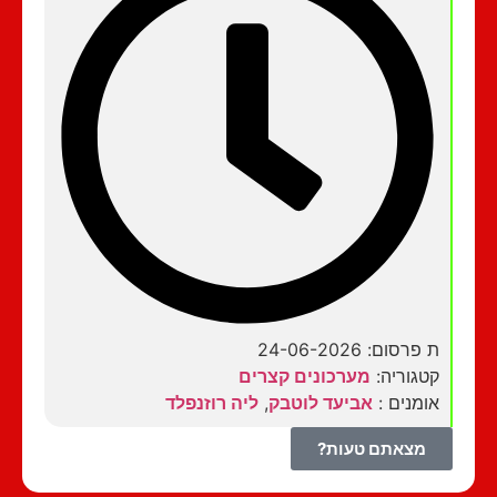
ת פרסום: 24-06-2026
קטגוריה:
מערכונים קצרים
אומנים :
אביעד לוטבק
,
ליה רוזנפלד
מצאתם טעות?