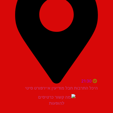
21:30
היכל התרבות חבל מודיעין איירפורט סיטי