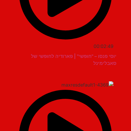
00:02:49
יוסי פנסו – "חופשי" | פארודיה לחופשי של
סאבלימינל