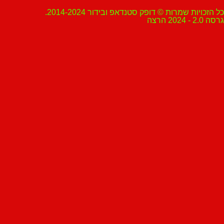
ת שמרות © דופק סטנדאפ ובידור 2014-2024.