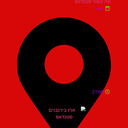
מה קשור סטנדאפ
יום ג'
21:00