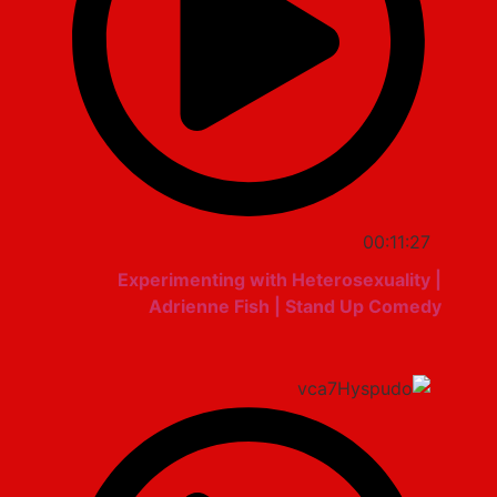
00:11:27
Experimenting with Heterosexuality |
Adrienne Fish | Stand Up Comedy