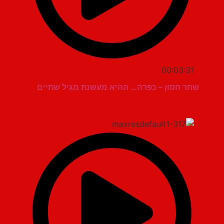
00:03:31
שחר חסון – כפרה… ההיא מעשנת מגיל שתיים