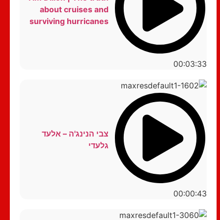
about cruises and
surviving hurricanes
00:03:33
צבי הנינג'ה – אלעד
גלעדי
00:00:43