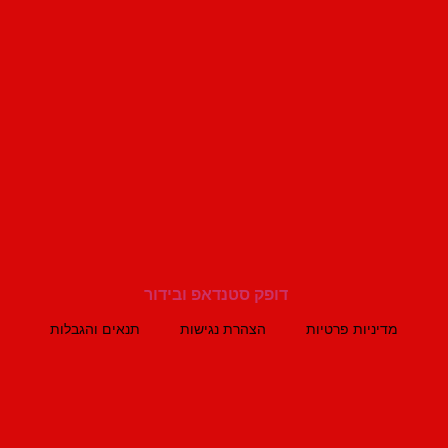
מדיניות פרטיות
הצהרת נגישות
תנאים והגבלות