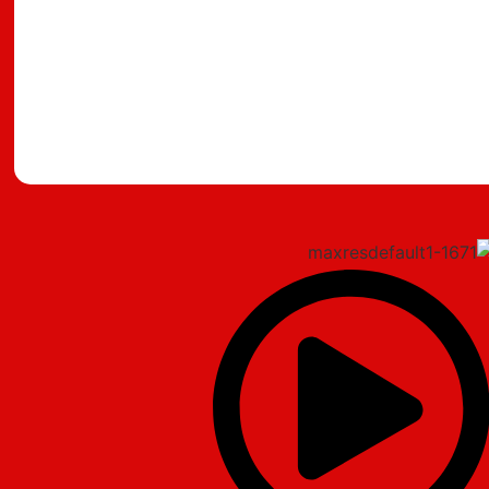
מצאתם טעות?