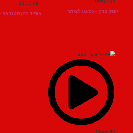
00:05:02
00:00:39
יונתן ברק – נסענו לצימר
אופיר דהן סטנדאפ –
00:05:13