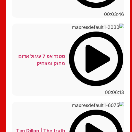
00:03:46
סטנד אפ 7 עיגול אדום
מחזק ומצחיק
00:06:13
Tim Dillon | The truth