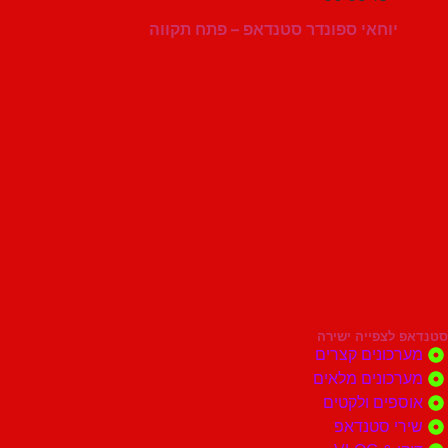
יוחאי ספונדר סטנדאפ – פתח תקווה
סטנדאפ לצפייה ישירה
מערכונים קצרים
מערכונים מלאים
אוספים ולקטים
שירי סטנדאפ