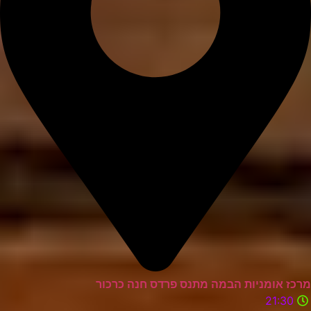
מרכז אומניות הבמה מתנס פרדס חנה כרכור
21:30