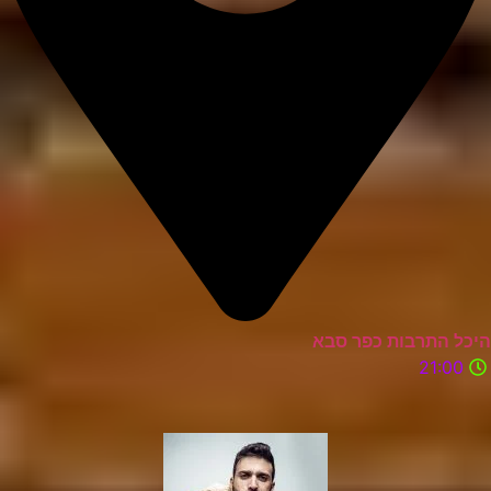
היכל התרבות כפר סבא
21:00