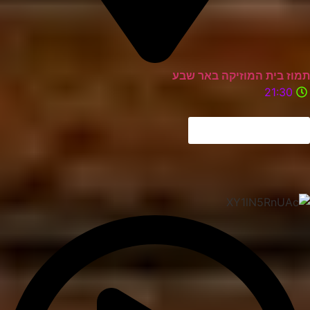
תמוז בית המוזיקה באר שבע
21:30
לוח הופעות מלא