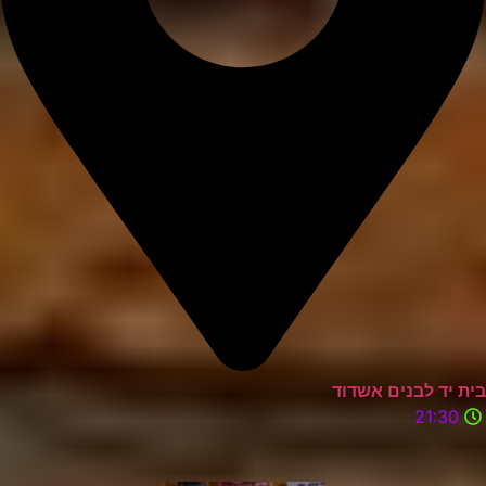
בית יד לבנים אשדוד
21:30