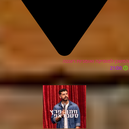
המשכן למוסיקה ואומניות רעננה
21:00