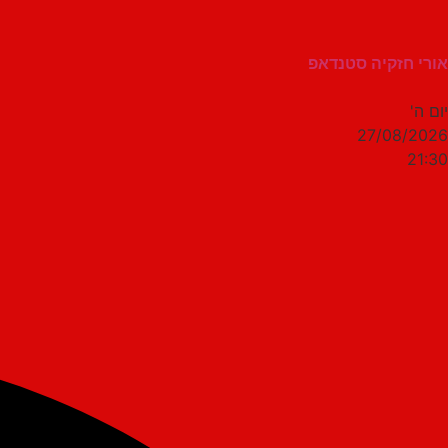
אורי חזקיה סטנדאפ
יום ה'
27/08/2026
21:30