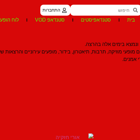
התחברות
בית
סטנדאפיסטים
סטנדאפ VOD
לוח הופעו
 ונמצא בימים אלה בהרצה.
מופעי מוזיקה, תרבות, תיאטרון, בידור, מופעים עירוניים והרצאות ש