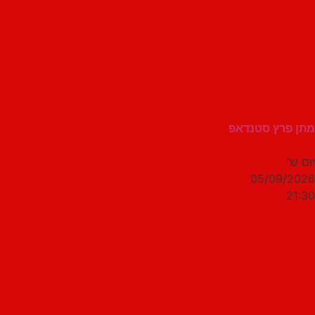
מתן פרץ סטנדאפ
יום ש'
05/09/2026
21:30