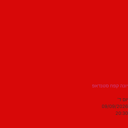
יונה קפח סטנדאפ
יום ד'
09/09/2026
20:30