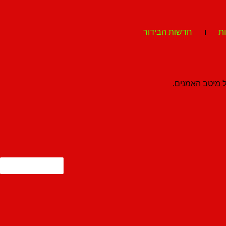
ת
חדשות הבידור
ל מיטב האמנים.
מצאתם טעות?