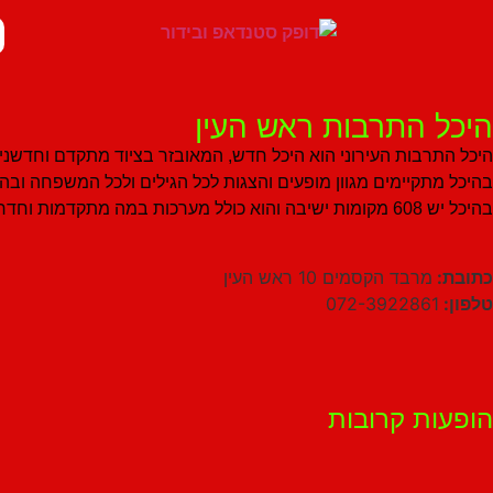
היכל התרבות ראש העין
היכל התרבות העירוני הוא היכל חדש, המאובזר בציוד מתקדם וחדשני
בהיכל מתקיימים מגוון מופעים והצגות לכל הגילים ולכל המשפחה ובהם 
בהיכל יש 608 מקומות ישיבה והוא כולל מערכות במה מתקדמות וחדרי אמנים.
כתובת:
מרבד הקסמים 10 ראש העין
טלפון:
072-3922861
הופעות קרובות