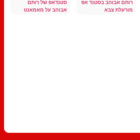
רותם אבוהב בסטנד אפ
סטנדאפ של רותם
מורעלת צבא
אבוהב על מאמאנט