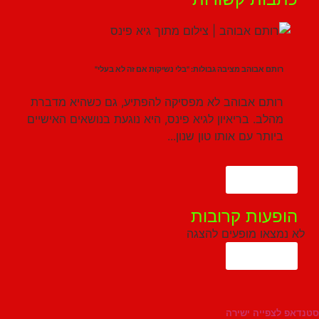
רותם אבוהב מציבה גבולות: "בלי נשיקות אם זה לא בעלי"
רותם אבוהב לא מפסיקה להפתיע, גם כשהיא מדברת
מהלב. בריאיון לגיא פינס, היא נוגעת בנושאים האישיים
ביותר עם אותו טון שנון...
הצג עוד
הופעות קרובות
לא נמצאו מופעים להצגה
הצג עוד
סטנדאפ לצפייה ישירה