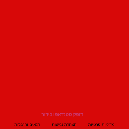
מדיניות פרטיות
הצהרת נגישות
תנאים והגבלות