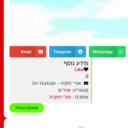
Email
Telegram
WhatsApp
מידע נוסף
Like
0
אורי חזקיה - Ori Hizkiah
קטגוריה:
שירים
אומנים :
אורי חזקיה
מצאתם טעות?