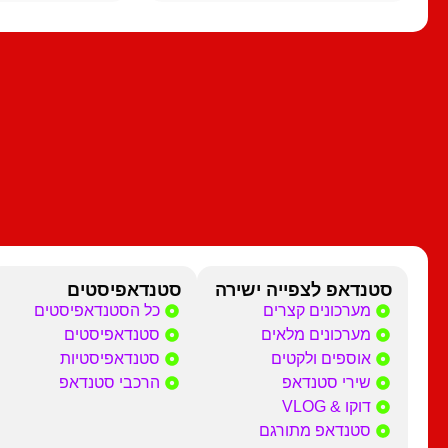
סטנדאפ לצפייה ישירה
סטנדאפיסטים
מערכונים קצרים
כל הסטנדאפיסטים
מערכונים מלאים
סטנדאפיסטים
אוספים ולקטים
סטנדאפיסטיות
שירי סטנדאפ
הרכבי סטנדאפ
דוקו & VLOG
סטנדאפ מתורגם