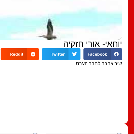
יוחאי- אורי חזקיה
Reddit
Twitter
Facebook
שיר אהבה לחבר הערס