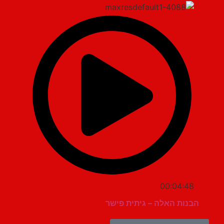
00:04:48
הבנות האלה – גיתית פישר