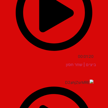
00:01:20
ביצים | שחר חסון