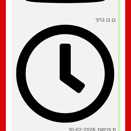
בן בן ברוך
ת פרסום: 10-02-2026