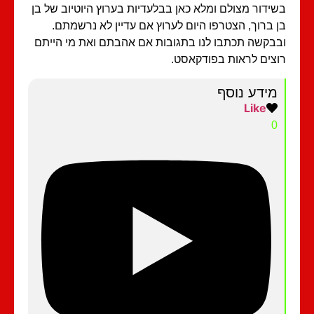
ידור מצולם ומלא כאן בבלעדיות בערוץ היוטיוב של בן
 ברוך, הצטרפו היום לערוץ אם עדיין לא נרשמתם.
בקשה תכתבו לנו בתגובות אם אהבתם ואת מי הייתם
צים לראות בפודקאסט.
מידע נוסף
Like
0