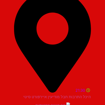
21:30
היכל התרבות חבל מודיעין איירפורט סיטי