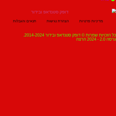
מדיניות פרטיות
הצהרת נגישות
תנאים והגבלות
ת שמרות © דופק סטנדאפ ובידור 2014-2024.