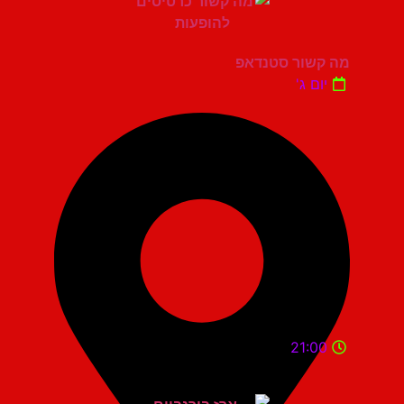
מה קשור סטנדאפ
יום ג'
21:00