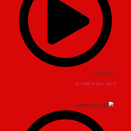
00:03:18
ליאור רום אילתורים