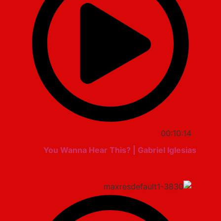
00:10:14
You Wanna Hear This? | Gabriel Iglesias