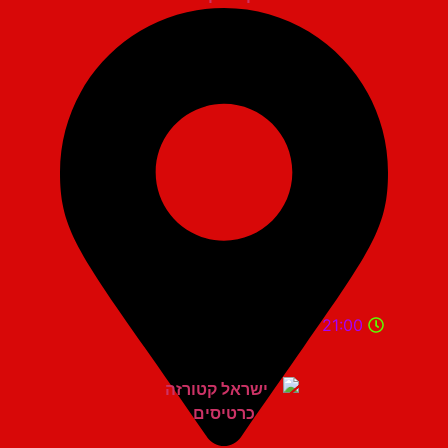
21:00