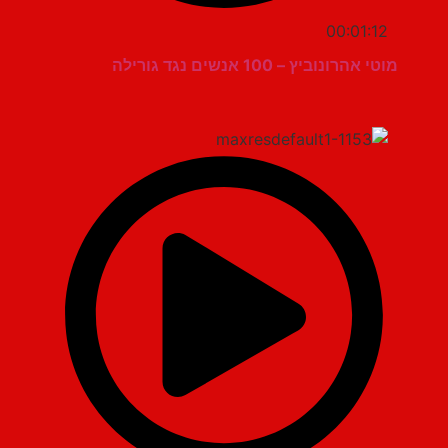
00:01:12
מוטי אהרונוביץ – 100 אנשים נגד גורילה