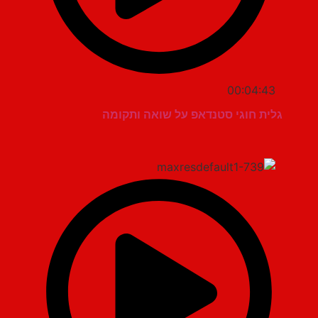
00:04:43
גלית חוגי סטנדאפ על שואה ותקומה