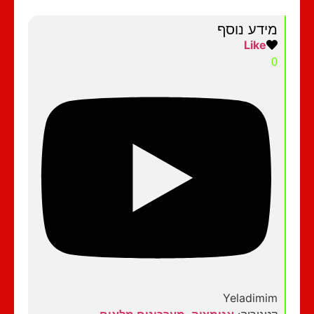
מידע נוסף
Like
0
Yeladimim