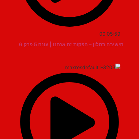
00:05:59
הישיבה בסלון – הפקות זה אנחנו | עונה 5 פרק 6