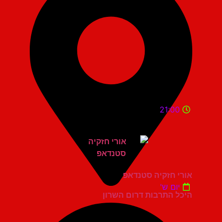
21:00
אורי חזקיה סטנדאפ
יום ש'
היכל התרבות דרום השרון