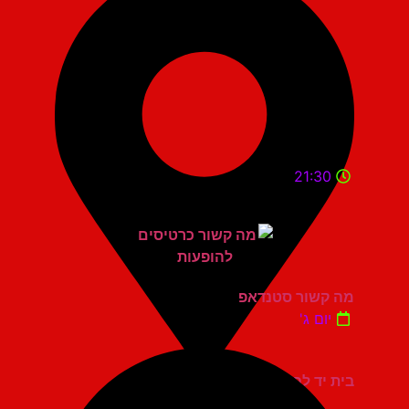
21:30
מה קשור סטנדאפ
יום ג'
בית יד לבנים אשדוד