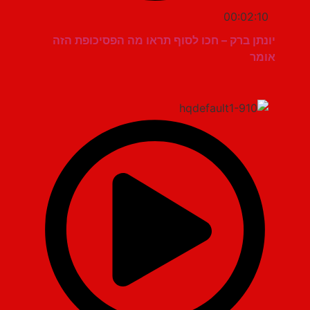
00:02:10
יונתן ברק – חכו לסוף תראו מה הפסיכופת הזה
אומר