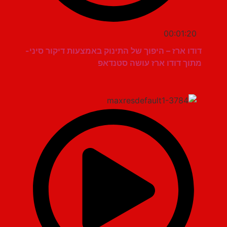
00:01:20
דודו ארז – היפוך של התינוק באמצעות דיקור סיני-
מתוך דודו ארז עושה סטנדאפ