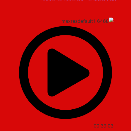
00:39:03