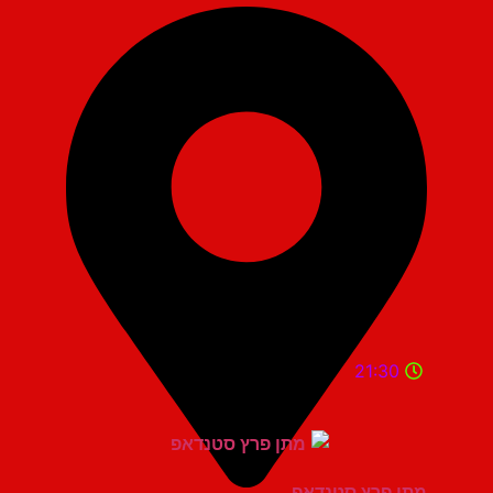
21:30
מתן פרץ סטנדאפ