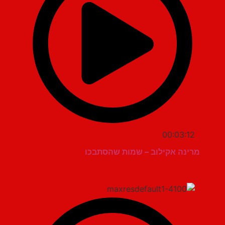
00:03:12
מרינה אקילוב – שמות שהסתבכו