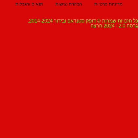
מדיניות פרטיות
הצהרת נגישות
תנאים והגבלות
ת שמרות © דופק סטנדאפ ובידור 2014-2024.