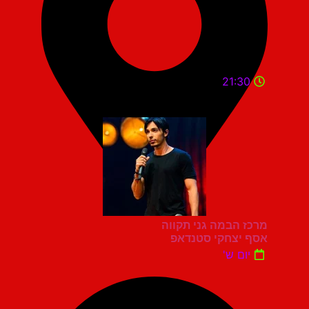
21:30
מרכז הבמה גני תקווה
אסף יצחקי סטנדאפ
יום ש'