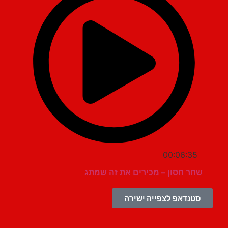
00:06:35
שחר חסון – מכירים את זה שמתג
סטנדאפ לצפייה ישירה