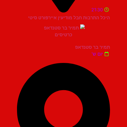
21:30
היכל התרבות חבל מודיעין איירפורט סיטי
תמיר בר סטנדאפ
יום ש'