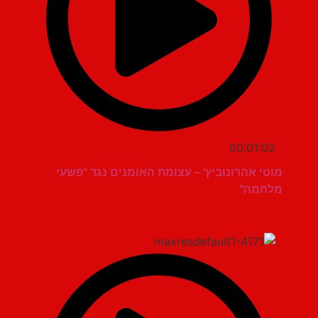
00:01:02
מוטי אהרונוביץ' – עצומת האומנים נגד "פשעי
מלחמה"