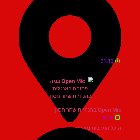
21:30
Open Mic בהנחיית שחר חסון
יום א'
היכל התרבות מודיעין