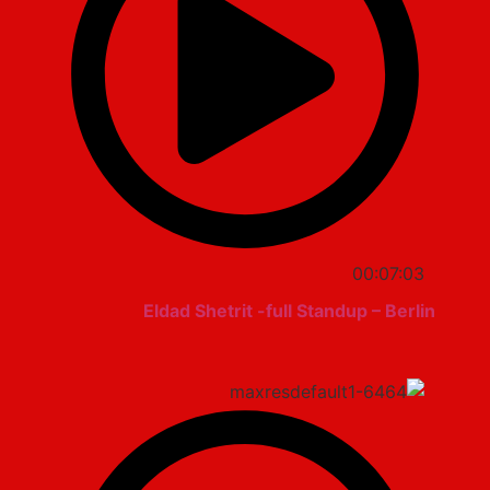
00:07:03
Eldad Shetrit -full Standup – Berlin