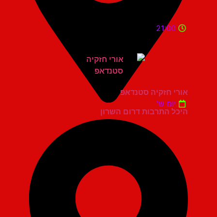
21:00
אורי חזקיה סטנדאפ
יום ש'
היכל התרבות דרום השרון