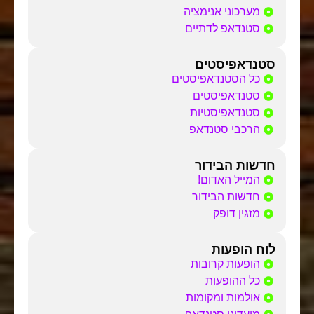
מערכוני אנימציה
סטנדאפ לדתיים
סטנדאפיסטים
כל הסטנדאפיסטים
סטנדאפיסטים
סטנדאפיסטיות
הרכבי סטנדאפ
חדשות הבידור
המייל האדום!
חדשות הבידור
מזגין דופק
לוח הופעות
הופעות קרובות
כל ההופעות
אולמות ומקומות