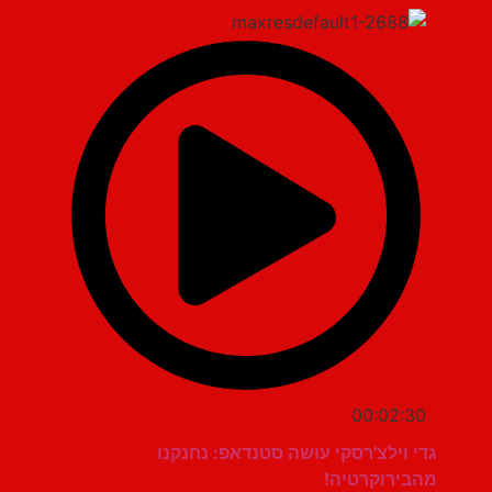
00:02:30
גדי וילצ'רסקי עושה סטנדאפ: נחנקנו
מהבירוקרטיה!