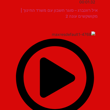
00:01:32
איל רוזנברג – סוגר חשבון עם משרד החינוך |
מקושקשים עונה 2