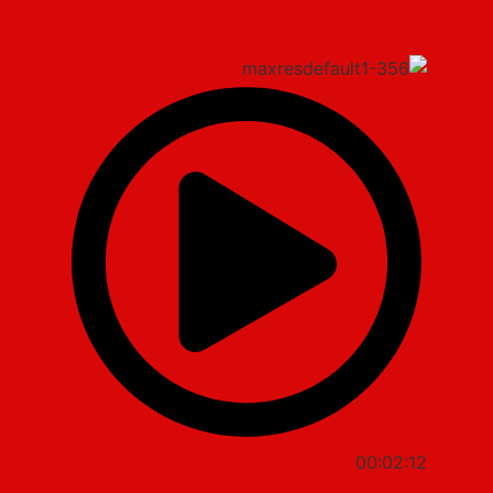
00:02:12