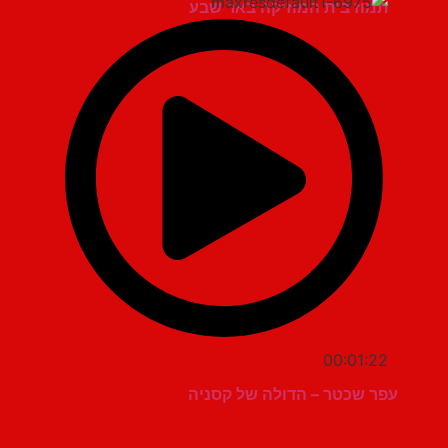
תמוז בית המוזיקה באר שבע
00:01:22
עפר שכטר – הדולה של קסניה