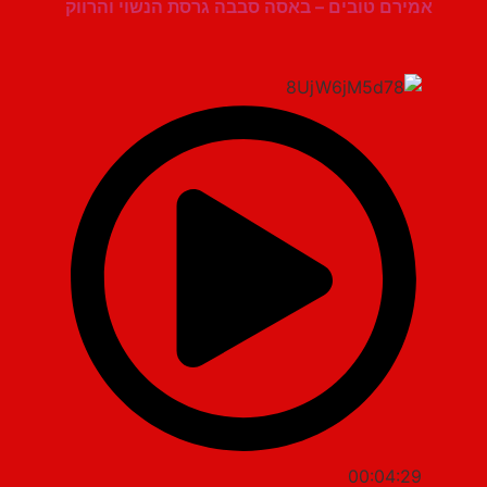
אמירם טובים – באסה סבבה גרסת הנשוי והרווק
00:04:29