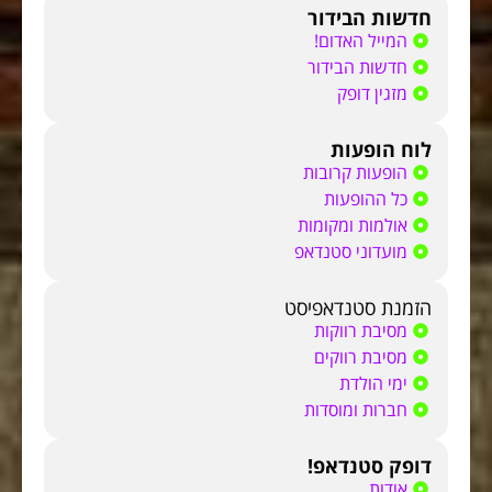
חדשות הבידור
המייל האדום!
חדשות הבידור
מזגין דופק
לוח הופעות
הופעות קרובות
כל ההופעות
אולמות ומקומות
מועדוני סטנדאפ
הזמנת סטנדאפיסט
מסיבת רווקות
מסיבת רווקים
ימי הולדת
חברות ומוסדות
דופק סטנדאפ!
אודות