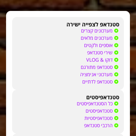
סטנדאפ לצפייה ישירה
מערכונים קצרים
מערכונים מלאים
אוספים ולקטים
שירי סטנדאפ
דוקו & VLOG
סטנדאפ מתורגם
מערכוני אנימציה
סטנדאפ לדתיים
סטנדאפיסטים
כל הסטנדאפיסטים
סטנדאפיסטים
סטנדאפיסטיות
הרכבי סטנדאפ