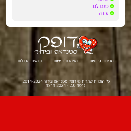
כתבו לנו
עזרה
מדיניות פרטיות
הצהרת נגישות
תנאים והגבלות
כל הזכויות שמרות © דופק סטנדאפ ובידור 2014-2024.
גרסה 2.0 - 2024 הרצה