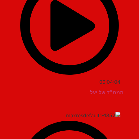
00:04:04
הממ״ד של יעל