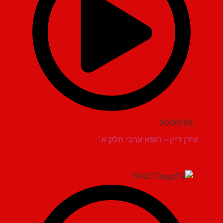
00:00:56
עידן דיין – רופא ערבי חלק א׳