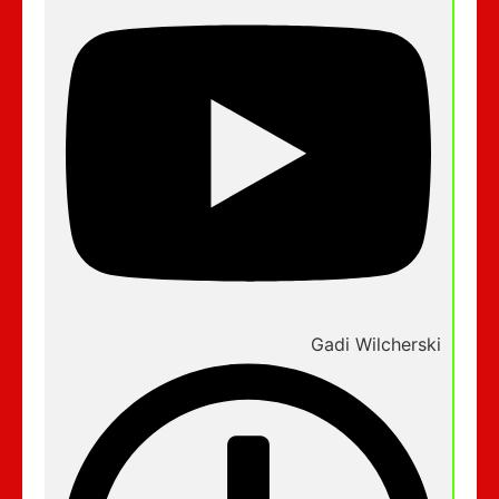
Gadi Wilcherski