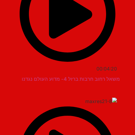
00:04:20
משאל רחוב חרבות ברזל 4- מדוע העולם נגדנו