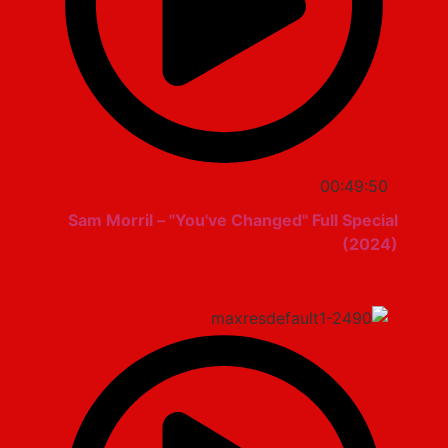
00:49:50
Sam Morril – "You've Changed" Full Special
(2024)