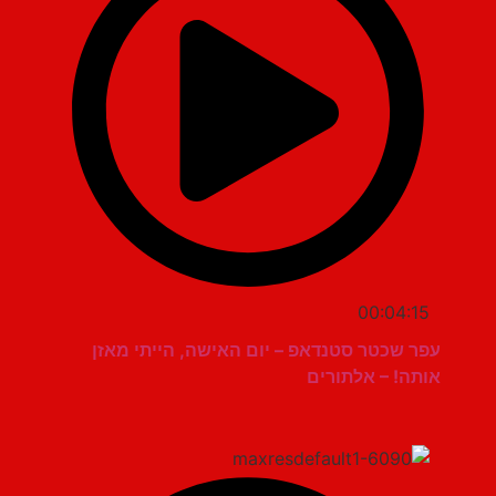
00:04:15
עפר שכטר סטנדאפ – יום האישה, הייתי מאזן
אותה! – אלתורים