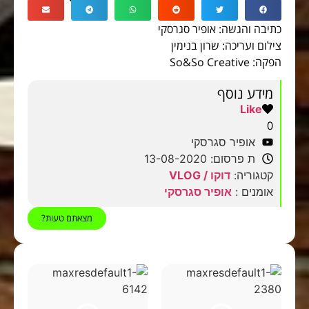
כתיבה והגשה: אופיר סגרסקי
צילום ועריכה: שרון בנימין
הפקה: So&So Creative
מידע נוסף
Like
0
אופיר סגרסקי
ת פרסום: 13-08-2020
קטגוריה:
דוקו / VLOG
אומנים :
אופיר סגרסקי
מצאתם טעות?