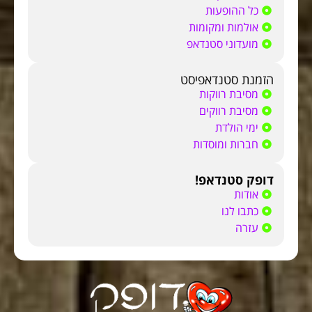
כל ההופעות
אולמות ומקומות
מועדוני סטנדאפ
הזמנת סטנדאפיסט
מסיבת רווקות
מסיבת רווקים
ימי הולדת
חברות ומוסדות
דופק סטנדאפ!
אודות
כתבו לנו
עזרה