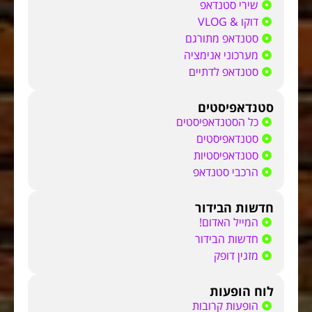
שירי סטנדאפ
דוקו & VLOG
סטנדאפ מתורגם
מערכוני אנימציה
סטנדאפ לדתיים
סטנדאפיסטים
כל הסטנדאפיסטים
סטנדאפיסטים
סטנדאפיסטיות
הרכבי סטנדאפ
חדשות הבידור
המייל האדום!
חדשות הבידור
מזגין דופק
לוח הופעות
הופעות קרובות