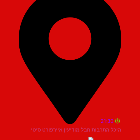
21:30
היכל התרבות חבל מודיעין איירפורט סיטי