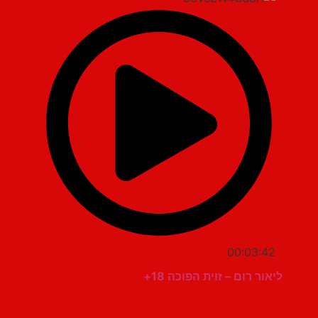
00:03:42
ליאור רום – זוית הפוכה 18+