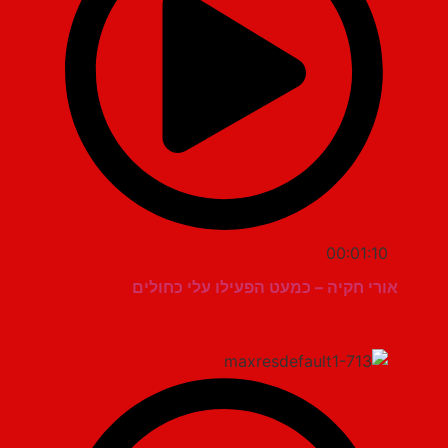
00:01:10
אורי חקיה – כמעט הפעילו עלי כחולים