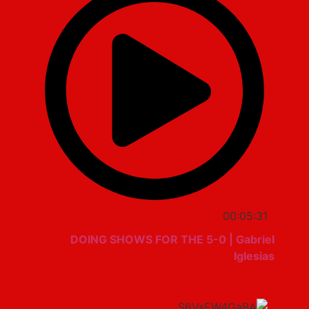
00:05:31
DOING SHOWS FOR THE 5-0 | Gabriel
Iglesias