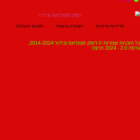
מדיניות פרטיות
הצהרת נגישות
תנאים והגבלות
ת שמרות © דופק סטנדאפ ובידור 2014-2024.