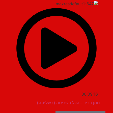
00:09:16
דותן רביד – הכל בשריטה (בשליטה)