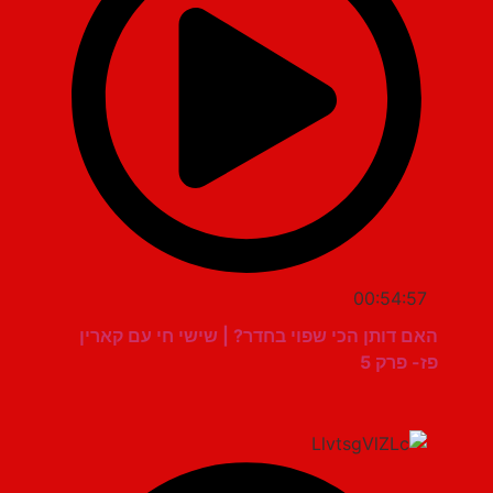
00:54:57
האם דותן הכי שפוי בחדר? | שישי חי עם קארין
פז- פרק 5