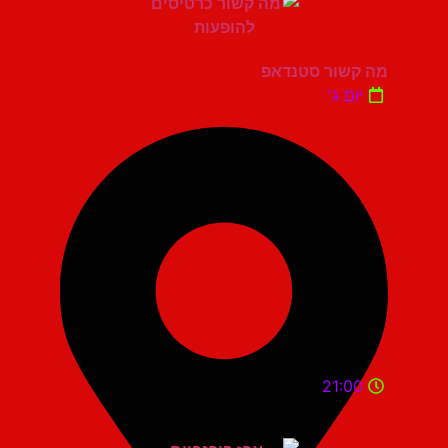
מה קשור סטנדאפ
יום ג'
21:00