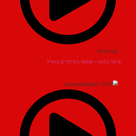
00:04:30
סיגל כהנא – שמות בעייתיים בחו"ל