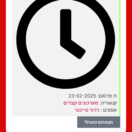
ת פרסום: 23-02-2025
קטגוריה:
מערכונים קצרים
אומנים :
דרור טייכנר
מצאתם טעות?