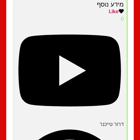
מידע נוסף
Like
0
דרור טייכנר