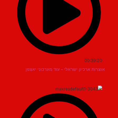
00:39:20
אוצרות ארכיון ישראלי – עוד מערכוני יאצפן