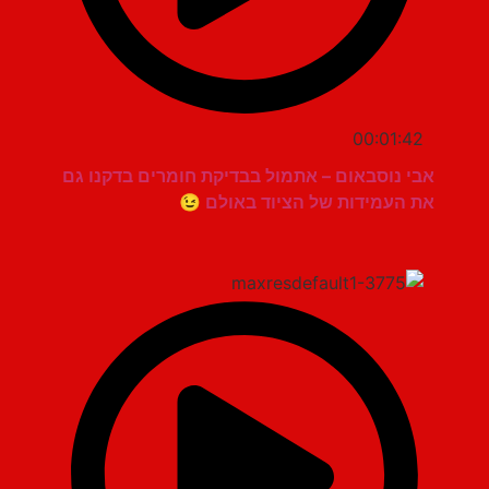
00:01:42
אבי נוסבאום – אתמול בבדיקת חומרים בדקנו גם
את העמידות של הציוד באולם 😉