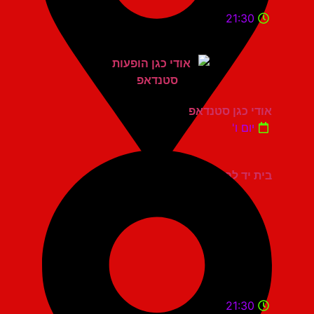
21:30
אודי כגן סטנדאפ
יום ו'
בית יד לבנים אשדוד
21:30