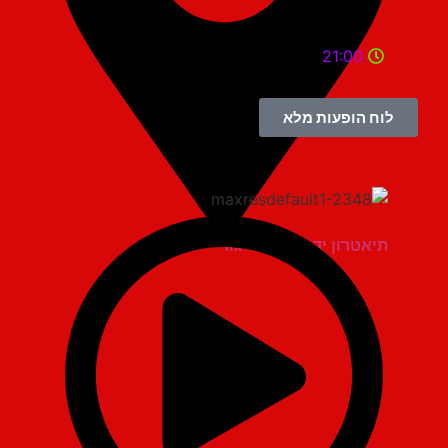
21:00
לוח הופעות מלא
תיאטרון יד למגינים יגור