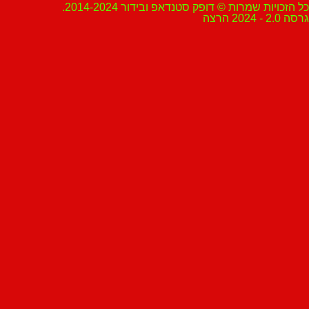
ת שמרות © דופק סטנדאפ ובידור 2014-2024.