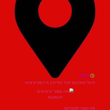
21:30
היכל התרבות חבל מודיעין איירפורט סיטי
מה קשור סטנדאפ