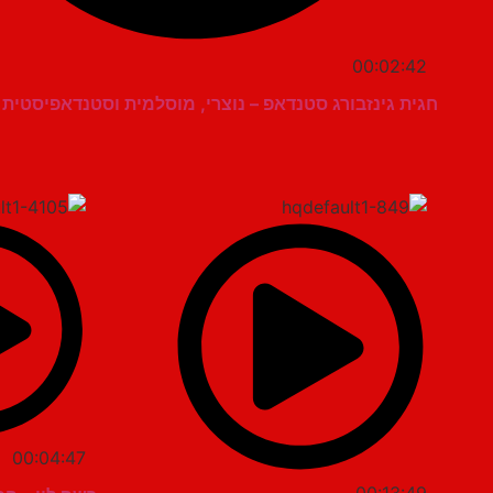
00:02:42
חגית גינזבורג סטנדאפ – נוצרי, מוסלמית וסטנדאפיסטית 
00:04:47