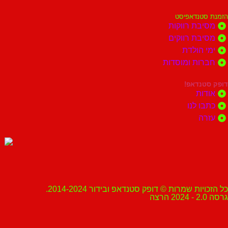
הזמנת סטנדאפיסט
מסיבת רווקות
מסיבת רווקים
ימי הולדת
חברות ומוסדות
דופק סטנדאפ!
אודות
כתבו לנו
עזרה
כל הזכויות שמרות © דופק סטנדאפ ובידור 2014-2024.
גרסה 2.0 - 2024 הרצה