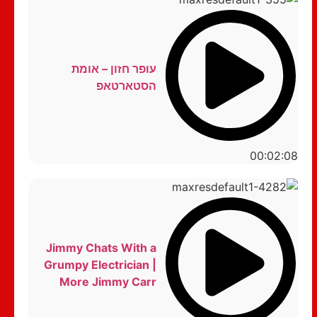
עופר חזון – אומת
הסטארטאפ
00:02:08
Jimmy Chats With a
Grumpy Electrician |
More Jimmy Carr