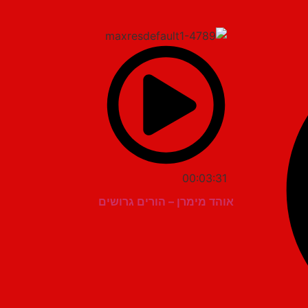
00:03:31
אוהד מימרן – הורים גרושים