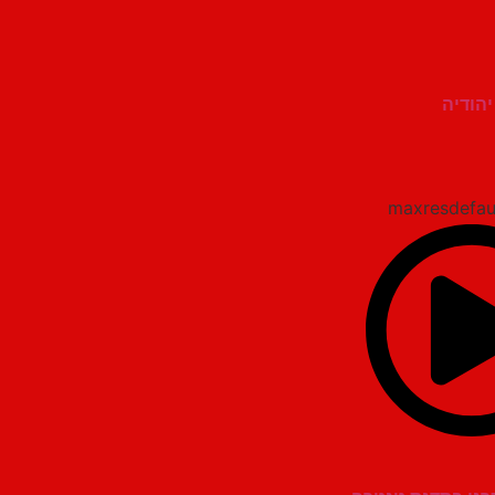
יהודיה