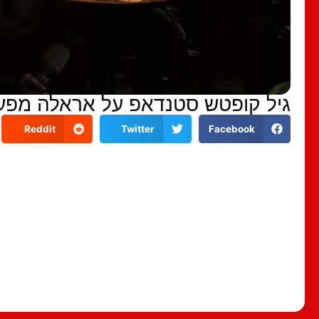
גיל קופטש סטנדאפ על אראלה מפעל 
Reddit
Twitter
Facebook