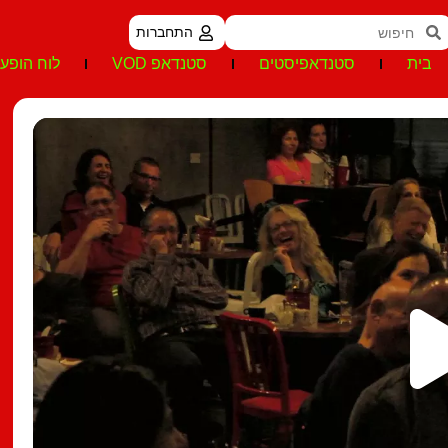
התחברות
בית
סטנדאפיסטים
סטנדאפ VOD
לוח הופעו