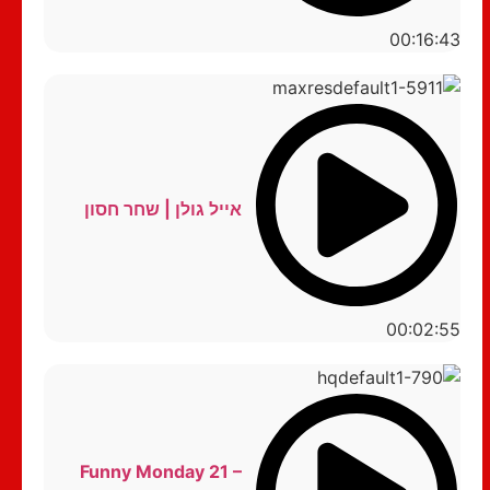
00:16:43
אייל גולן | שחר חסון
00:02:55
Funny Monday 21 –