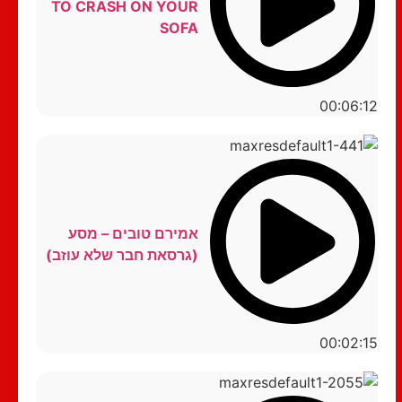
TO CRASH ON YOUR
SOFA
00:06:12
אמירם טובים – מסע
(גרסאת חבר שלא עוזב)
00:02:15