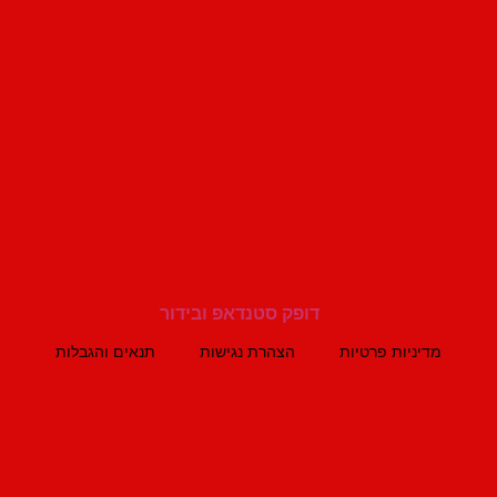
מדיניות פרטיות
הצהרת נגישות
תנאים והגבלות